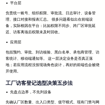
平台层
负责统一账号、组织权限、审批流、日志审计、设备管
理、接口对接和报表汇总。 很多问题看似出在前端设
备，实际根因在平台：比如权限不同步、跨厂区审批延
迟、访客离场后权限未及时回收。
应用层
包括预约、审批、到访核验、黑白名单、承包商管理、访
客统计、移动端通知等。 这一层决定业务是否真正落
地；若应用流程没按现场角色设计，再好的前端也会被绕
开使用。
工厂访客登记选型决策五步法
先盘点边界，不先列设备
先确认厂区数量、出入口类型、值守模式、现有门禁与网