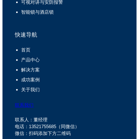
可视对讲与安防报警
智能锁与酒店锁
快速导航
首页
产品中心
解决方案
成功案例
关于我们
联系我们
联系人：董经理
电话：13521755685（同微信）
微信：扫码添加下方二维码