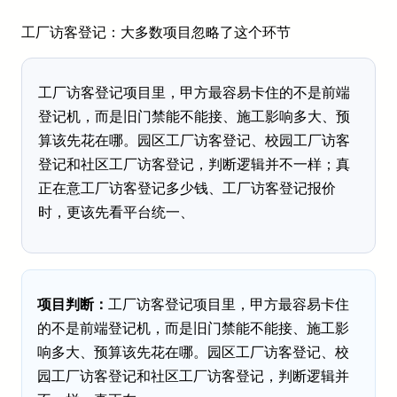
工厂访客登记：大多数项目忽略了这个环节
工厂访客登记项目里，甲方最容易卡住的不是前端
登记机，而是旧门禁能不能接、施工影响多大、预
算该先花在哪。园区工厂访客登记、校园工厂访客
登记和社区工厂访客登记，判断逻辑并不一样；真
正在意工厂访客登记多少钱、工厂访客登记报价
时，更该先看平台统一、
项目判断：
工厂访客登记项目里，甲方最容易卡住
的不是前端登记机，而是旧门禁能不能接、施工影
响多大、预算该先花在哪。园区工厂访客登记、校
园工厂访客登记和社区工厂访客登记，判断逻辑并