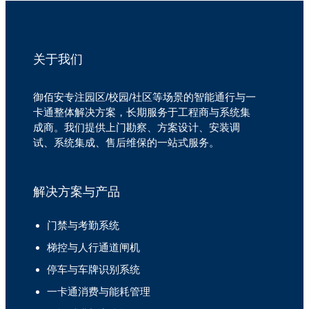
关于我们
御佰安专注园区/校园/社区等场景的智能通行与一
卡通整体解决方案，长期服务于工程商与系统集
成商。我们提供上门勘察、方案设计、安装调
试、系统集成、售后维保的一站式服务。
解决方案与产品
门禁与考勤系统
梯控与人行通道闸机
停车与车牌识别系统
一卡通消费与能耗管理