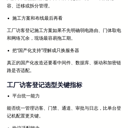
容、迁移或拆分管理。
施工方案和布线最后再看
工厂访客登记施工方案如果不先明确弱电路由、门体取电
和网络冗余，现场最容易拖工期。
把“国产化支持”理解成只换服务器
真正的国产化改造还要看中间件、数据库、驱动和加密链
路是否适配。
工厂访客登记选型关键指标
平台统一能力
能否统一管理访客、门禁、通道、审批与日志，比单台登
记机配置更关键。