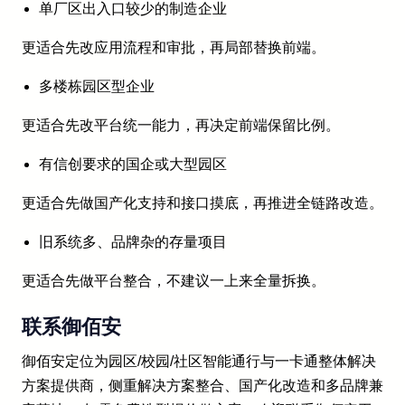
单厂区出入口较少的制造企业
更适合先改应用流程和审批，再局部替换前端。
多楼栋园区型企业
更适合先改平台统一能力，再决定前端保留比例。
有信创要求的国企或大型园区
更适合先做国产化支持和接口摸底，再推进全链路改造。
旧系统多、品牌杂的存量项目
更适合先做平台整合，不建议一上来全量拆换。
联系御佰安
御佰安定位为园区/校园/社区智能通行与一卡通整体解决
方案提供商，侧重解决方案整合、国产化改造和多品牌兼