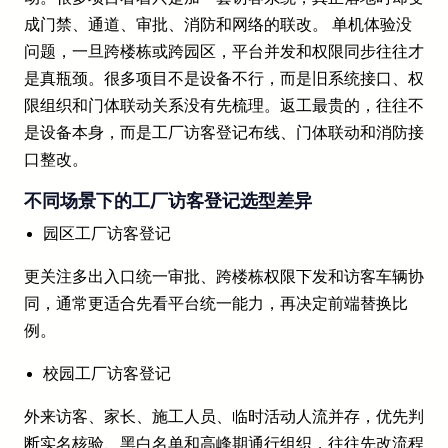
成门禁、通道、审批、消防和网络的联改。 单机体验没
问题，一旦跨楼栋或跨园区，平台并发和权限同步往往才
是真瓶颈。很多项目不是设备不行，而是旧系统接口、权
限组织和门体联动关系没有先梳理。返工最贵的，往往不
是设备本身，而是工厂访客登记布线、门体联动和消防接
口整改。
不同场景下的工厂访客登记选型差异
园区工厂访客登记
更关注多出入口统一审批、跨楼栋权限下发和访客车辆协
同，通常更适合先看平台统一能力，再决定前端替换比
例。
校园工厂访客登记
外来访客、家长、施工人员、临时活动人流并存，优先判
断实名核验、黑白名单和高峰期通行组织，往往先改流程