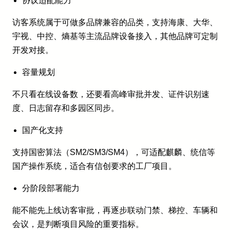
协议适配能力
访客系统属于可做多品牌兼容的品类，支持海康、大华、
宇视、中控、熵基等主流品牌设备接入，其他品牌可定制
开发对接。
容量规划
不只看在线设备数，还要看高峰审批并发、证件识别速
度、日志留存和多园区同步。
国产化支持
支持国密算法（SM2/SM3/SM4），可适配麒麟、统信等
国产操作系统，适合有信创要求的工厂项目。
分阶段部署能力
能不能先上线访客审批，再逐步联动门禁、梯控、车辆和
会议，是判断项目风险的重要指标。