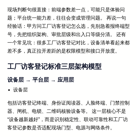
现场判断句很直接：前端参数差一点，可能只是体验问
题；平台统一能力差，往往会变成管理问题。 再说一句
经验话：甲方问工厂访客登记怎么选，先别急着报终端型
号，先把组织架构、审批层级和出入口等级分清。 还有
一个常见坑：很多工厂访客登记对比，设备清单看起来都
差不多，真正拉开差距的是权限模型和接口开放度。
工厂访客登记标准三层架构模型
设备层 → 平台层 → 应用层
设备层
包括访客登记终端、身份证阅读器、人脸终端、门禁控制
器、闸机、电锁、二维码核验设备等。 这一层核心不是
“设备越新越好”，而是识别稳定性、联动可靠性和工厂访
客登记参数是否适配现场门型、电源与网络条件。