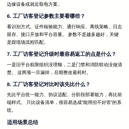
边缘设备或就近取电方案。
6. 工厂访客登记参数主要看哪些？
看识别方式、证件核验能力、通行响应、离线策略、日志
留存、接口开放和平台容量。 参数不是越多越好，关键
是跟现场流程匹配。
7. 工厂访客登记升级时最容易返工的点是什么？
一是旧平台权限组织没理顺，二是门禁和消防联动没做清
楚。 这两项一旦漏掉，后期整改最耗时。
8. 工厂访客登记对比时该先比什么？
先比平台统一能力、协议适配、分阶段部署能力，再比前
端样式。 只比设备清单，很容易选成“能用但不好管”的系
统。
适用场景总结