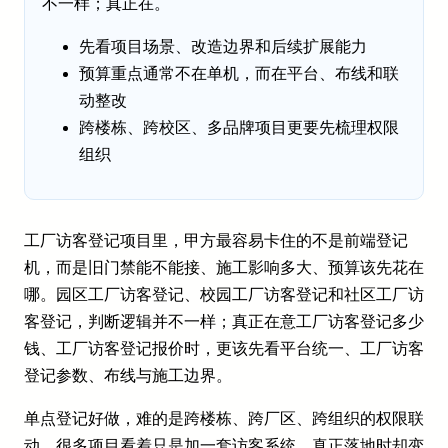
不一样；真正在。
先看项目场景、改造边界和后续扩展能力
预算重点通常不在单机，而在平台、布线和联
动整改
跨楼栋、跨校区、多品牌项目更要先梳理权限
组织
工厂访客登记项目里，甲方最容易卡住的不是前端登记
机，而是旧门禁能不能接、施工影响多大、预算该先花在
哪。园区工厂访客登记、校园工厂访客登记和社区工厂访
客登记，判断逻辑并不一样；真正在意工厂访客登记多少
钱、工厂访客登记报价时，更该先看平台统一、工厂访客
登记参数、布线与施工边界。
单点登记好做，难的是跨楼栋、跨厂区、跨组织的权限联
动。很多项目看着只是加一套访客系统，真正落地时却变