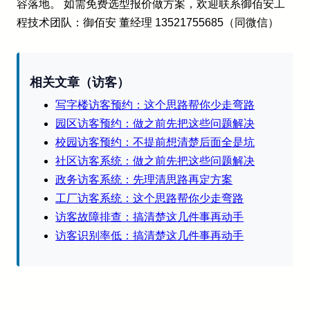
容落地。 如需免费选型报价做方案，欢迎联系御佰安工
程技术团队：御佰安 董经理 13521755685（同微信）
相关文章（访客）
写字楼访客预约：这个思路帮你少走弯路
园区访客预约：做之前先把这些问题解决
校园访客预约：不提前想清楚后面全是坑
社区访客系统：做之前先把这些问题解决
政务访客系统：先理清思路再定方案
工厂访客系统：这个思路帮你少走弯路
访客故障排查：搞清楚这几件事再动手
访客识别率低：搞清楚这几件事再动手