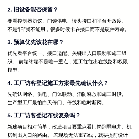
2. 旧设备能否保留？
要看控制器协议、门锁供电、读头接口和平台开放度。
不是“旧”就不能用，很多时候卡在接口而不是硬件寿命。
3. 预算优先该花在哪？
优先看平台统一、接口适配、关键出入口联动和施工组
织。 前端终端不是唯一重点，返工往往出在线路和权限
模型。
4. 工厂访客登记施工方案最先确认什么？
先确认网络、供电、门体联动、消防释放和施工时段。
生产型工厂最怕白天停门、停线和临时断网。
5. 工厂访客登记布线复杂吗？
新建项目相对简单，改造项目要重点看门岗到弱电井、机
房到出入口的路由。 若现场无法重布线，就要提前设计