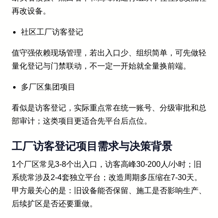
再改设备。
社区工厂访客登记
值守强依赖现场管理，若出入口少、组织简单，可先做轻
量化登记与门禁联动，不一定一开始就全量换前端。
多厂区集团项目
看似是访客登记，实际重点常在统一账号、分级审批和总
部审计；这类项目更适合先平台后点位。
工厂访客登记项目需求与决策背景
1个厂区常见3-8个出入口，访客高峰30-200人/小时；旧
系统常涉及2-4套独立平台；改造周期多压缩在7-30天。
甲方最关心的是：旧设备能否保留、施工是否影响生产、
后续扩区是否还要重做。