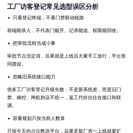
工厂访客登记常见选型误区分析
只看登记终端，不看门禁联动链路
前端能录入，不代表门能开、记录能追、权限能回收。
把审批流程当成小事
审批节点没定清，后果就是上线后大量手工放行，平台形
同摆设。
忽略旧系统接口能力
很多工厂访客登记升级失败，不是新系统差，而是旧门
禁、梯控、闸机协议不统一，返工代价往往在接口和联
调。
容量规划只按当前人数算
只按今天的点位数选平台，后果是新厂房一上线就要扩