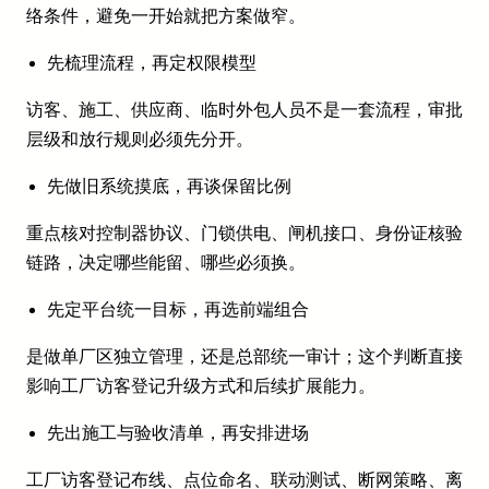
络条件，避免一开始就把方案做窄。
先梳理流程，再定权限模型
访客、施工、供应商、临时外包人员不是一套流程，审批
层级和放行规则必须先分开。
先做旧系统摸底，再谈保留比例
重点核对控制器协议、门锁供电、闸机接口、身份证核验
链路，决定哪些能留、哪些必须换。
先定平台统一目标，再选前端组合
是做单厂区独立管理，还是总部统一审计；这个判断直接
影响工厂访客登记升级方式和后续扩展能力。
先出施工与验收清单，再安排进场
工厂访客登记布线、点位命名、联动测试、断网策略、离