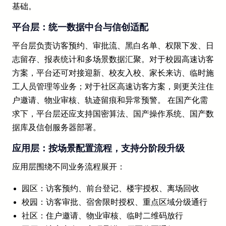
基础。
平台层：统一数据中台与信创适配
平台层负责访客预约、审批流、黑白名单、权限下发、日
志留存、报表统计和多场景数据汇聚。对于校园高速访客
方案，平台还可对接迎新、校友入校、家长来访、临时施
工人员管理等业务；对于社区高速访客方案，则更关注住
户邀请、物业审核、轨迹留痕和异常预警。 在国产化需
求下，平台层还应支持国密算法、国产操作系统、国产数
据库及信创服务器部署。
应用层：按场景配置流程，支持分阶段升级
应用层围绕不同业务流程展开：
园区：访客预约、前台登记、楼宇授权、离场回收
校园：访客审批、宿舍限时授权、重点区域分级通行
社区：住户邀请、物业审核、临时二维码放行