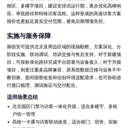
校区、多楼宇项目，建议安排试运行期，逐步优化高峰响
应、审批路径和特殊访客流程。这样形成的高速访客方案
报价也更贴近真实交付范围，避免后期增项失控。
实施与服务保障
御佰安可提供北京及周边区域的现场勘察、方案深化、分
阶段实施、联动调试、培训交接与售后支持。对于新建项
目，可按标准化路径完成平台部署与设备接入；对于升级
项目，则更注重多品牌兼容、原系统数据迁移与业务不中
断切换。面对国密改造和信创环境适配需求，也可协助进
行接口梳理、测试验证与交付配合。
适用场景总结
北京园区门禁与访客一体化升级，适合多楼宇、多租
户统一管理
高校一卡通与访客联动改造，适合校门、宿舍、实验