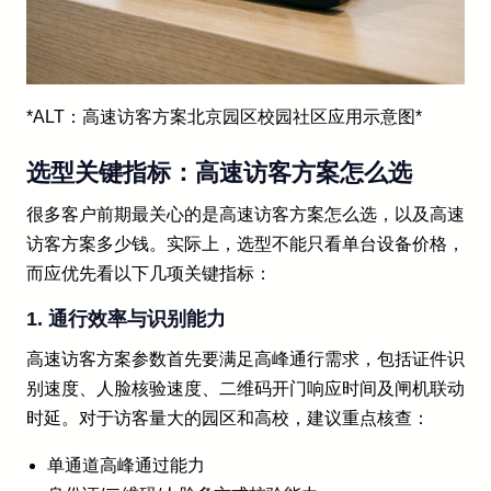
*ALT：高速访客方案北京园区校园社区应用示意图*
选型关键指标：高速访客方案怎么选
很多客户前期最关心的是高速访客方案怎么选，以及高速
访客方案多少钱。实际上，选型不能只看单台设备价格，
而应优先看以下几项关键指标：
1. 通行效率与识别能力
高速访客方案参数首先要满足高峰通行需求，包括证件识
别速度、人脸核验速度、二维码开门响应时间及闸机联动
时延。对于访客量大的园区和高校，建议重点核查：
单通道高峰通过能力