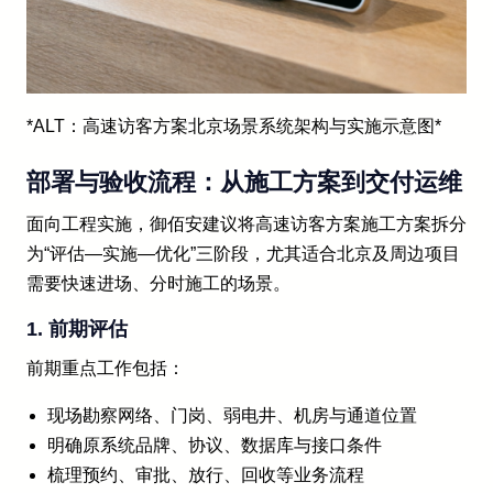
*ALT：高速访客方案北京场景系统架构与实施示意图*
部署与验收流程：从施工方案到交付运维
面向工程实施，御佰安建议将高速访客方案施工方案拆分
为“评估—实施—优化”三阶段，尤其适合北京及周边项目
需要快速进场、分时施工的场景。
1. 前期评估
前期重点工作包括：
现场勘察网络、门岗、弱电井、机房与通道位置
明确原系统品牌、协议、数据库与接口条件
梳理预约、审批、放行、回收等业务流程