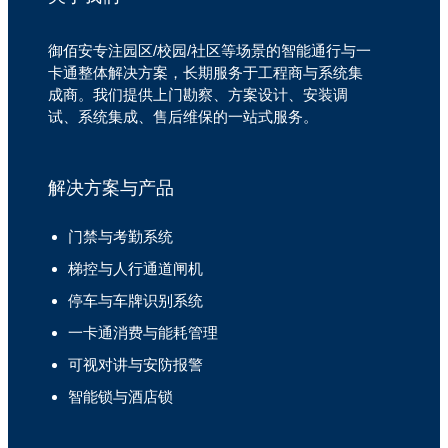
御佰安专注园区/校园/社区等场景的智能通行与一
卡通整体解决方案，长期服务于工程商与系统集
成商。我们提供上门勘察、方案设计、安装调
试、系统集成、售后维保的一站式服务。
解决方案与产品
门禁与考勤系统
梯控与人行通道闸机
停车与车牌识别系统
一卡通消费与能耗管理
可视对讲与安防报警
智能锁与酒店锁