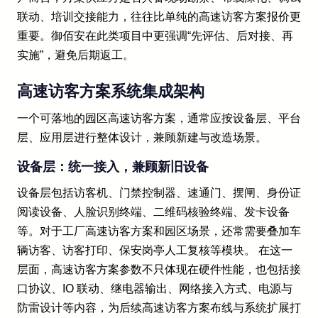
联动、培训交接能力，往往比单纯的高速访客方案报价更
重要。御佰安在此类项目中更强调“先评估、后对接、再
实施”，避免后期返工。
高速访客方案系统集成架构
一个可落地的园区高速访客方案，通常应按设备层、平台
层、应用层进行整体设计，兼顾新建与改造场景。
设备层：统一接入，兼顾新旧设备
设备层包括访客机、门禁控制器、速通门、摆闸、身份证
阅读设备、人脸识别终端、二维码核验终端、发卡设备
等。对于工厂高速访客方案和园区场景，还常需要叠加车
辆访客、访客打印、保安岗亭人工复核等模块。 在这一
层面，高速访客方案参数不只体现在硬件性能，也包括接
口协议、IO 联动、继电器输出、网络接入方式、电源与
防雷设计等内容，为后续高速访客方案布线与系统扩展打