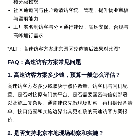
楼分级授权
社区通道闸与住户邀请访客统一管理，提升物业审核
与留痕能力
工厂实名制访客与分区通行建设，满足安保、合规与
高峰通行需求
*ALT：高速访客方案北京园区改造前后效果对比图*
FAQ：高速访客方案常见问题
1. 高速访客方案多少钱，预算一般怎么评估？
高速访客方案多少钱取决于点位数量、访客机与闸机配
置、是否对接原有门禁平台、是否需要国密与信创部署，
以及施工复杂度。通常建议先做现场勘察，再根据设备清
单、接口范围和实施边界出具更准确的高速访客方案报
价。
2. 是否支持北京本地现场勘察和实施？