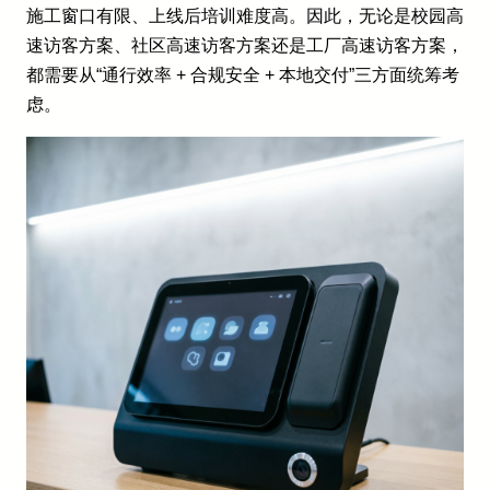
施工窗口有限、上线后培训难度高。因此，无论是校园高
速访客方案、社区高速访客方案还是工厂高速访客方案，
都需要从“通行效率 + 合规安全 + 本地交付”三方面统筹考
虑。