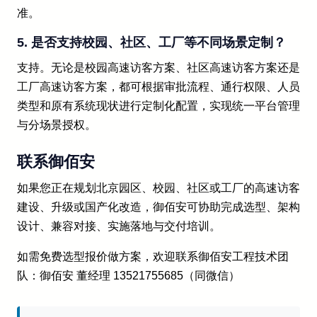
准。
5. 是否支持校园、社区、工厂等不同场景定制？
支持。无论是校园高速访客方案、社区高速访客方案还是
工厂高速访客方案，都可根据审批流程、通行权限、人员
类型和原有系统现状进行定制化配置，实现统一平台管理
与分场景授权。
联系御佰安
如果您正在规划北京园区、校园、社区或工厂的高速访客
建设、升级或国产化改造，御佰安可协助完成选型、架构
设计、兼容对接、实施落地与交付培训。
如需免费选型报价做方案，欢迎联系御佰安工程技术团
队：御佰安 董经理 13521755685（同微信）