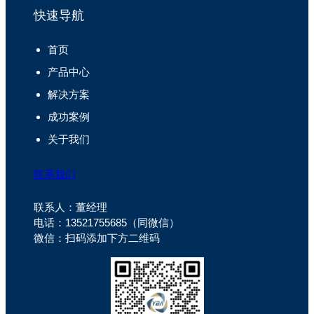
快速导航
首页
产品中心
解决方案
成功案例
关于我们
联系我们
联系人：董经理
电话：13521755685（同微信）
微信：扫码添加下方二维码