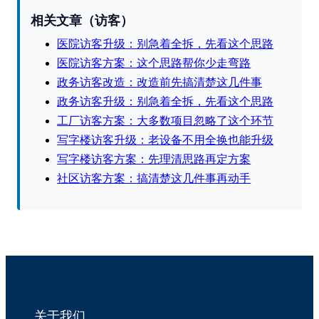
相关文章（访客）
医院访客升级：别急着全拆，先看这个思路
医院访客方案：这个思路帮你少走弯路
政务访客改造：改造前先搞清楚这几件事
政务访客升级：别急着全拆，先看这个思路
工厂访客方案：大多数项目忽略了这个环节
写字楼访客升级：老设备不用全换也能升级
写字楼访客方案：先理清思路再定方案
社区访客方案：搞清楚这几件事再动手
关于我们