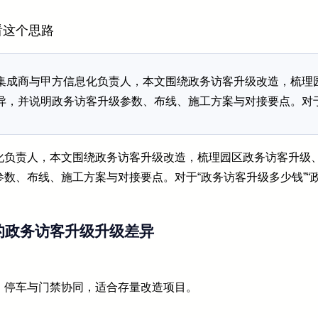
看这个思路
集成商与甲方信息化负责人，本文围绕政务访客升级改造，梳理
异，并说明政务访客升级参数、布线、施工方案与对接要点。对于
化负责人，本文围绕政务访客升级改造，梳理园区政务访客升级
数、布线、施工方案与对接要点。对于“政务访客升级多少钱”“
。
的政务访客升级升级差异
、停车与门禁协同，适合存量改造项目。