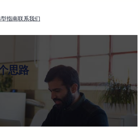
选型指南
联系我们
个思路