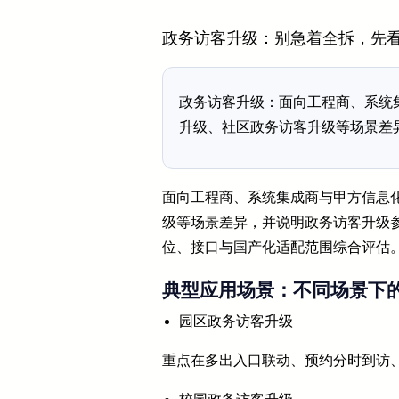
政务访客升级：别急着全拆，先
政务访客升级：面向工程商、系统
升级、社区政务访客升级等场景差
面向工程商、系统集成商与甲方信息
级等场景差异，并说明政务访客升级参
位、接口与国产化适配范围综合评估
典型应用场景：不同场景下
园区政务访客升级
重点在多出入口联动、预约分时到访