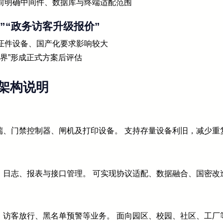
前明确中间件、数据库与终端适配范围
钱”“政务访客升级报价”
证件设备、国产化要求影响较大
边界”形成正式方案后评估
架构说明
端、门禁控制器、闸机及打印设备。 支持存量设备利旧，减少重
、日志、报表与接口管理。 可实现协议适配、数据融合、国密改
、访客放行、黑名单预警等业务。 面向园区、校园、社区、工厂