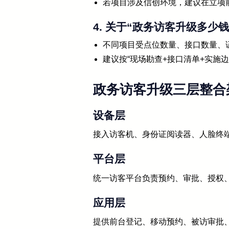
若项目涉及信创环境，建议在立项
4. 关于“政务访客升级多少
不同项目受点位数量、接口数量、
建议按“现场勘查+接口清单+实施
政务访客升级三层整合
设备层
接入访客机、身份证阅读器、人脸终
平台层
统一访客平台负责预约、审批、授权
应用层
提供前台登记、移动预约、被访审批