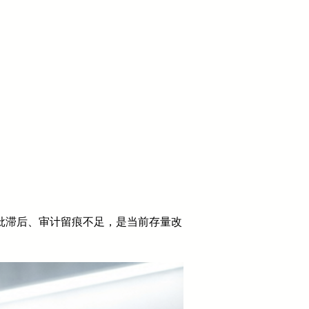
审批滞后、审计留痕不足，是当前存量改