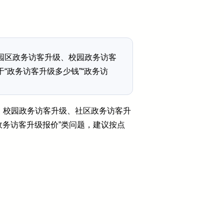
园区政务访客升级、校园政务访客
“政务访客升级多少钱”“政务访
、校园政务访客升级、社区政务访客升
政务访客升级报价”类问题，建议按点