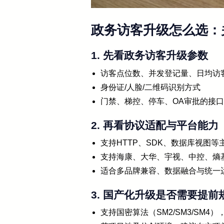
政务访客升级怎么选：
1. 先看政务访客升级参数
访客点位数、并发登记量、日均访
身份证/人脸/二维码识别方式
门禁、梯控、停车、OA审批的接
2. 再看协议适配与平台能力
支持HTTP、SDK、数据库视图等
支持海康、大华、宇视、中控、熵
适合多品牌兼容、数据融合与统一
3. 国产化升级是否需要提前
支持国密算法（SM2/SM3/SM