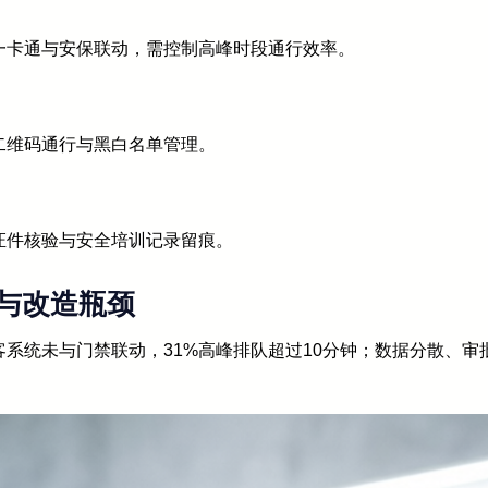
一卡通与安保联动，需控制高峰时段通行效率。
二维码通行与黑白名单管理。
证件核验与安全培训记录留痕。
与改造瓶颈
访客系统未与门禁联动，31%高峰排队超过10分钟；数据分散、