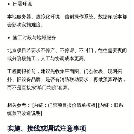
部署环境
本地服务器、虚拟化环境、信创操作系统、数据库版本都
会影响实施难度。
施工时段与地域服务
北京项目若要求不停产、不停课、不封门，往往需要夜间
或分阶段施工，人工与协调成本更高。
工程商报价前，建议先收集平面图、门点位表、现网拓
扑、旧设备品牌、是否有消防联动要求，再做预算评估，
而不是直接按“单门均价”套算。
相关参考： [内链：门禁项目报价清单模板] [内链：旧系
统兼容改造说明]
实施、接线或调试注意事项