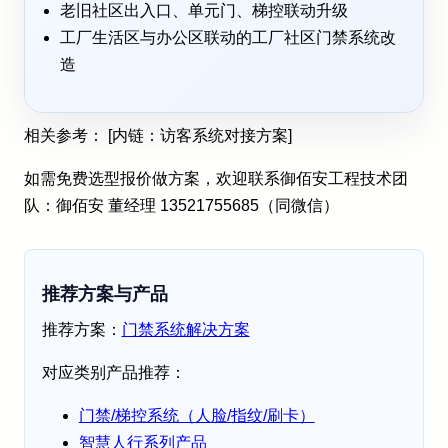
老旧社区出入口、单元门、梯控联动升级
工厂生活区与办公区联动的工厂社区门禁系统改
造
相关参考： [内链：访客系统对接方案]
如需免费选型报价做方案，欢迎联系御佰安工程技术团
队：御佰安 董经理 13521755685（同微信）
推荐方案与产品
推荐方案：
门禁系统解决方案
对应类别产品推荐：
门禁/梯控系统（人脸/指纹/刷卡）
智慧人行系列产品