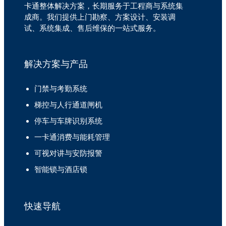
卡通整体解决方案，长期服务于工程商与系统集
成商。我们提供上门勘察、方案设计、安装调
试、系统集成、售后维保的一站式服务。
解决方案与产品
门禁与考勤系统
梯控与人行通道闸机
停车与车牌识别系统
一卡通消费与能耗管理
可视对讲与安防报警
智能锁与酒店锁
快速导航