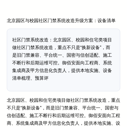
北京园区与校园社区门禁系统改造升级方案：设备清单
社区门禁系统改造：北京园区、校园和住宅类项目
做社区门禁系统改造，重点不只是“换新设备”，而
是旧门禁兼容、平台统一、国密与信创适配、施工
不断行和后期运维可控。御佰安面向工程商、系统
集成商及甲方信息化负责人，提供本地实施、设备
清单梳理、预算评
北京园区、校园和住宅类项目做社区门禁系统改造，重点
不只是“换新设备”，而是旧门禁兼容、平台统一、国密与
信创适配、施工不断行和后期运维可控。御佰安面向工程
商、系统集成商及甲方信息化负责人，提供本地实施、设