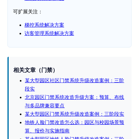
可扩展关注：
梯控系统解决方案
访客管理系统解决方案
相关文章（门禁）
某大型园区社区门禁系统升级改造案例：三阶
段实
北京园区门禁系统改造升级方案：预算、布线
与多品牌兼容要点
某大型园区门禁系统升级改造案例：三阶段实
地铁人脸门禁改造怎么选：园区与校园场景预
算、报价与实施指南