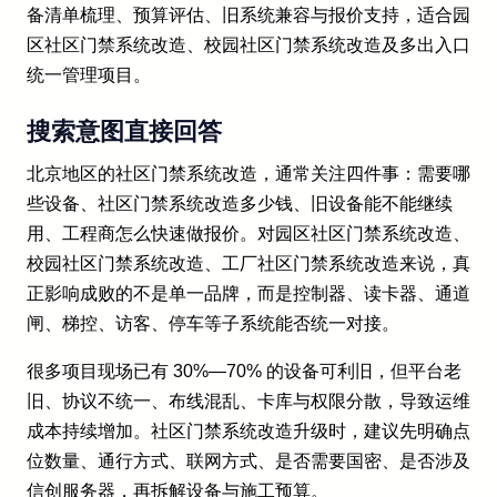
备清单梳理、预算评估、旧系统兼容与报价支持，适合园
区社区门禁系统改造、校园社区门禁系统改造及多出入口
统一管理项目。
搜索意图直接回答
北京地区的社区门禁系统改造，通常关注四件事：需要哪
些设备、社区门禁系统改造多少钱、旧设备能不能继续
用、工程商怎么快速做报价。对园区社区门禁系统改造、
校园社区门禁系统改造、工厂社区门禁系统改造来说，真
正影响成败的不是单一品牌，而是控制器、读卡器、通道
闸、梯控、访客、停车等子系统能否统一对接。
很多项目现场已有 30%—70% 的设备可利旧，但平台老
旧、协议不统一、布线混乱、卡库与权限分散，导致运维
成本持续增加。社区门禁系统改造升级时，建议先明确点
位数量、通行方式、联网方式、是否需要国密、是否涉及
信创服务器，再拆解设备与施工预算。