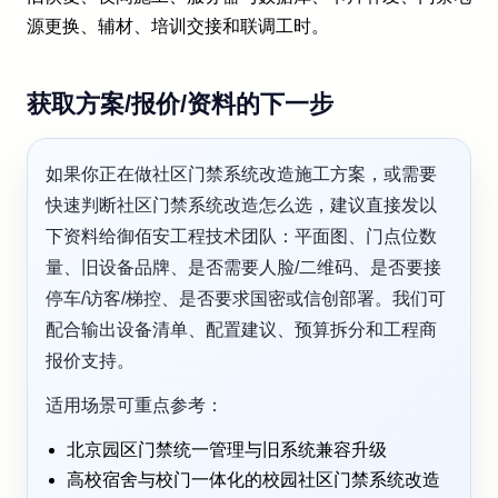
源更换、辅材、培训交接和联调工时。
获取方案/报价/资料的下一步
如果你正在做社区门禁系统改造施工方案，或需要
快速判断社区门禁系统改造怎么选，建议直接发以
下资料给御佰安工程技术团队：平面图、门点位数
量、旧设备品牌、是否需要人脸/二维码、是否要接
停车/访客/梯控、是否要求国密或信创部署。我们可
配合输出设备清单、配置建议、预算拆分和工程商
报价支持。
适用场景可重点参考：
北京园区门禁统一管理与旧系统兼容升级
高校宿舍与校门一体化的校园社区门禁系统改造