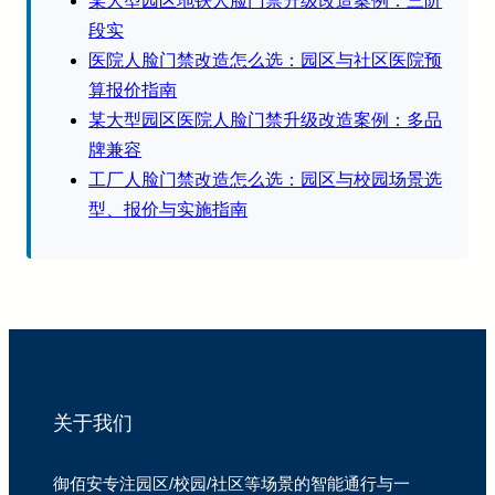
某大型园区地铁人脸门禁升级改造案例：三阶
段实
医院人脸门禁改造怎么选：园区与社区医院预
算报价指南
某大型园区医院人脸门禁升级改造案例：多品
牌兼容
工厂人脸门禁改造怎么选：园区与校园场景选
型、报价与实施指南
关于我们
御佰安专注园区/校园/社区等场景的智能通行与一