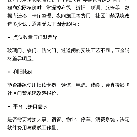
程商实际核价时，常漏掉布线、拆旧、联调、服务器、数
据库迁移、卡库整理、夜间施工等费用。社区门禁系统改
造多少钱，通常受以下因素影响：
点位数量与门型差异
玻璃门、铁门、防火门、通道闸的安装工艺不同，五金辅
材差异明显。
利旧比例
能否继续使用旧读卡器、锁体、电源、线缆，会直接影响
社区门禁系统改造报价。
平台与接口需求
是否需要对接人事、宿管、物业、停车、消费系统，决定
软件费用与调试工作量。