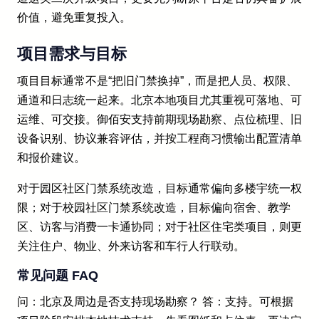
价值，避免重复投入。
项目需求与目标
项目目标通常不是“把旧门禁换掉”，而是把人员、权限、
通道和日志统一起来。北京本地项目尤其重视可落地、可
运维、可交接。御佰安支持前期现场勘察、点位梳理、旧
设备识别、协议兼容评估，并按工程商习惯输出配置清单
和报价建议。
对于园区社区门禁系统改造，目标通常偏向多楼宇统一权
限；对于校园社区门禁系统改造，目标偏向宿舍、教学
区、访客与消费一卡通协同；对于社区住宅类项目，则更
关注住户、物业、外来访客和车行人行联动。
常见问题 FAQ
问：北京及周边是否支持现场勘察？ 答：支持。可根据