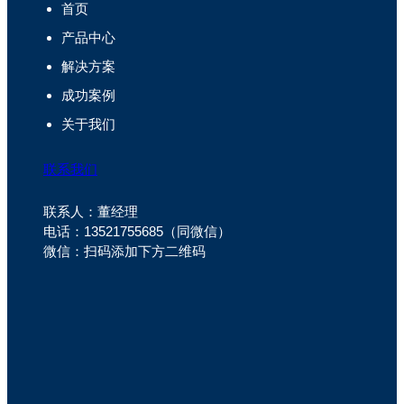
首页
产品中心
解决方案
成功案例
关于我们
联系我们
联系人：董经理
电话：13521755685（同微信）
微信：扫码添加下方二维码