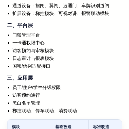
通道设备：摆闸、翼闸、速通门、车牌识别道闸
扩展设备：梯控模块、可视对讲、报警联动模块
二、平台层
门禁管理平台
一卡通权限中心
访客预约与审核模块
日志审计与报表模块
国密/信创适配接口
三、应用层
员工/住户/学生分级权限
访客预约通行
黑白名单管理
梯控联动、停车联动、消费联动
模块
基础改造
标准改造