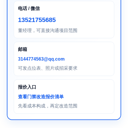
电话 / 微信
13521755685
董经理，可直接沟通项目范围
邮箱
3144774563@qq.com
可发点位表、照片或招采要求
报价入口
查看门禁改造报价清单
先看成本构成，再定改造范围