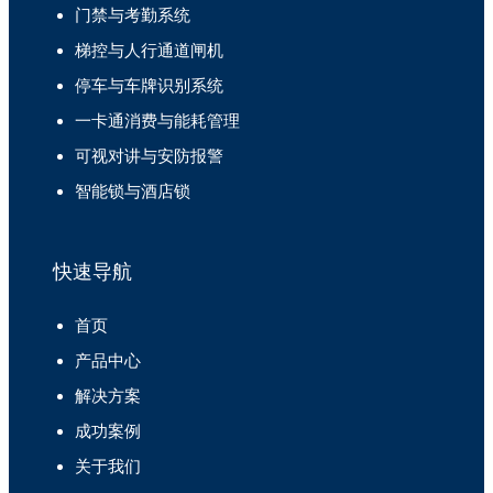
门禁与考勤系统
梯控与人行通道闸机
停车与车牌识别系统
一卡通消费与能耗管理
可视对讲与安防报警
智能锁与酒店锁
快速导航
首页
产品中心
解决方案
成功案例
关于我们