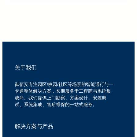
关于我们
御佰安专注园区/校园/社区等场景的智能通行与一
卡通整体解决方案，长期服务于工程商与系统集
成商。我们提供上门勘察、方案设计、安装调
试、系统集成、售后维保的一站式服务。
解决方案与产品