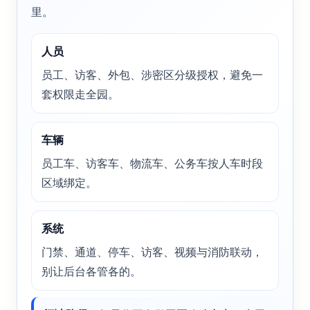
里。
人员
员工、访客、外包、涉密区分级授权，避免一
套权限走全园。
车辆
员工车、访客车、物流车、公务车按人车时段
区域绑定。
系统
门禁、通道、停车、访客、视频与消防联动，
别让后台各管各的。