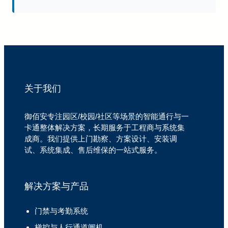
关于我们
御佰安专注园区/校园/社区等场景的智能通行与一
卡通整体解决方案，长期服务于工程商与系统集
成商。我们提供上门勘察、方案设计、安装调
试、系统集成、售后维保的一站式服务。
解决方案与产品
门禁与考勤系统
梯控与人行通道闸机