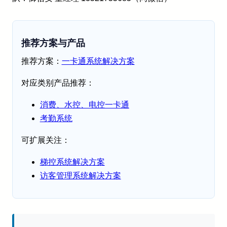
推荐方案与产品
推荐方案：
一卡通系统解决方案
对应类别产品推荐：
消费、水控、电控一卡通
考勤系统
可扩展关注：
梯控系统解决方案
访客管理系统解决方案