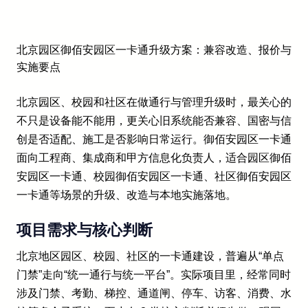
北京园区御佰安园区一卡通升级方案：兼容改造、报价与
实施要点
北京园区、校园和社区在做通行与管理升级时，最关心的
不只是设备能不能用，更关心旧系统能否兼容、国密与信
创是否适配、施工是否影响日常运行。御佰安园区一卡通
面向工程商、集成商和甲方信息化负责人，适合园区御佰
安园区一卡通、校园御佰安园区一卡通、社区御佰安园区
一卡通等场景的升级、改造与本地实施落地。
项目需求与核心判断
北京地区园区、校园、社区的一卡通建设，普遍从“单点
门禁”走向“统一通行与统一平台”。实际项目里，经常同时
涉及门禁、考勤、梯控、通道闸、停车、访客、消费、水