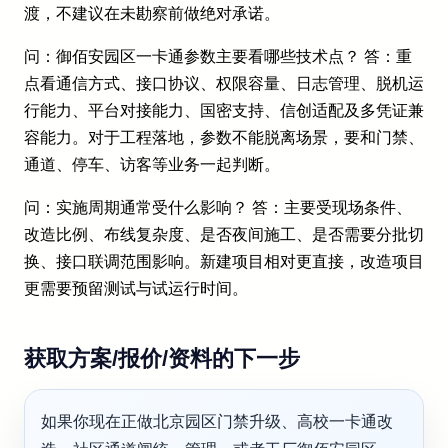
渡，不建议在未勘察前做绝对承诺。
问：御佰安园区一卡通参数主要看哪些技术点？ 答：重
点看通信方式、接口协议、权限容量、日志管理、脱机运
行能力、平台对接能力、国密支持、信创适配及多凭证兼
容能力。对于工程落地，参数不能脱离场景，要和门禁、
通道、停车、访客等业务一起判断。
问：实施周期通常受什么影响？ 答：主要受现场条件、
改造比例、布线复杂度、是否夜间施工、是否需要分批切
换、接口联调范围影响。新建项目相对更直接，改造项目
更需要预留测试与试运行时间。
获取方案/报价/资料的下一步
如果你现在正做北京园区门禁升级、高校一卡通改