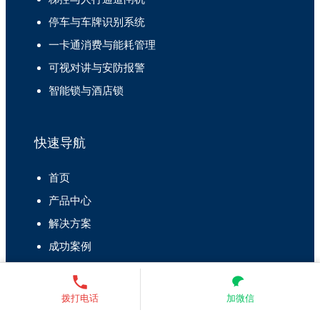
停车与车牌识别系统
一卡通消费与能耗管理
可视对讲与安防报警
智能锁与酒店锁
快速导航
首页
产品中心
解决方案
成功案例
关于我们
拨打电话
加微信
联系我们