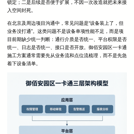
锁定；二是后续是否便于扩展，不因一次改造就把未来接
入空间封死。
在北京及周边项目沟通中，常见问题是“设备装上了，但
业务没打通”。这类问题不是设备单项性能不足，而是项
目前期缺少统一判断：通行介质是否统一、平台权限是否
统一、日志是否统一、接口是否开放。御佰安园区一卡通
施工方案通常需要先从业务流和点位流梳理，而不是先急
着下设备清单。