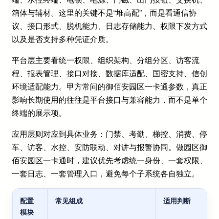
箱体与辅材。这里的关键不是“堆高配”，而是看通信协
议、接口形式、脱机能力、日志存储能力、权限下发方式
以及是否支持多种凭证介质。
平台层主要看统一权限、组织架构、分组分区、访客流
程、报表管理、接口对接、数据库适配、国密支持、信创
环境适配能力。甲方常问的御佰安园区一卡通参数，真正
影响长期使用的往往是平台接口与兼容能力，而不是单个
终端的展示项。
应用层则对应到具体业务：门禁、考勤、梯控、消费、停
车、访客、水控、安防联动、对讲与报警协同。做园区御
佰安园区一卡通时，建议优先考虑统一身份、一套权限、
一套日志、一套管理入口，避免每个子系统各自独立。
配置
常见组成
适用判断
模块