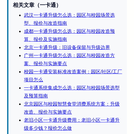
相关文章（一卡通）
武汉一卡通升级怎么选：园区与校园场景选
型、报价与改造指南
成都一卡通升级怎么选：园区与校园改造预
算、报价及实施指南
北京一卡通升级：旧设备保留与升级边界
广州一卡通升级怎么选：园区与校园改造方
案、报价与实施要点
校园一卡通安装标准改造案例：园区/社区/工厂
项目怎么
一卡通系统集成怎么选：园区与校园场景选型
及预算指南
北京园区与校园智慧食堂消费系统方案：升级
改造、报价与实施要点
老旧小区一卡通升级费用：老旧小区一卡通升
级多少钱？报价怎么做