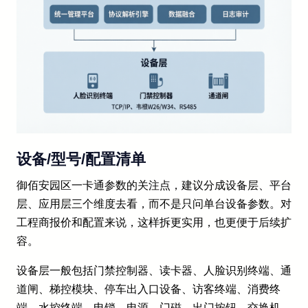
设备/型号/配置清单
御佰安园区一卡通参数的关注点，建议分成设备层、平台
层、应用层三个维度去看，而不是只问单台设备参数。对
工程商报价和配置来说，这样拆更实用，也更便于后续扩
容。
设备层一般包括门禁控制器、读卡器、人脸识别终端、通
道闸、梯控模块、停车出入口设备、访客终端、消费终
端、水控终端、电锁、电源、门磁、出门按钮、交换机、