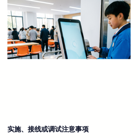
实施、接线或调试注意事项