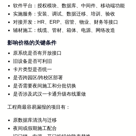
软件平台：授权模块、数据库、中间件、移动端功能
实施服务：安装、调试、数据迁移、培训、验收
对接开发：HR、ERP、宿管、物业、财务等接口
辅材施工：线缆、管材、箱体、电源、网络改造
影响价格的关键条件
原系统是否有开放接口
旧设备是否可利旧
卡片类型是否统一
是否跨园区/跨校区部署
是否需要夜间施工和分批切换
是否涉及武汉一卡通升级布线重做
工程商最容易漏报的项目有：
原数据库清洗与迁移
夜间或假期施工配合