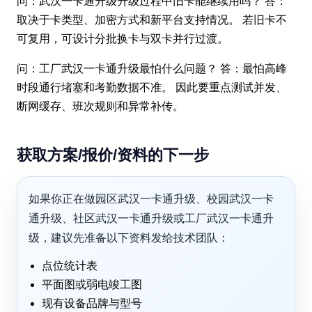
问：武汉一卡通升级升级过程中旧卡能继续用吗？ 答：
取决于卡类型、加密方式和新平台支持情况。 若旧卡不
可复用，可设计分批换卡与双卡并行过渡。
问：工厂武汉一卡通升级最怕什么问题？ 答：最怕高峰
时段通行堵塞和考勤数据不准。 因此要重点测试并发、
断网缓存、班次规则和异常补传。
获取方案/报价/资料的下一步
如果你正在做园区武汉一卡通升级、校园武汉一卡
通升级、社区武汉一卡通升级或工厂武汉一卡通升
级，建议先准备以下资料发给技术团队：
点位统计表
平面图或弱电竣工图
现有设备品牌与型号