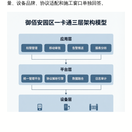
量、设备品牌、协议适配和施工窗口单独回答。