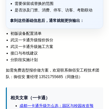
需要保留或替换的范围
是否涉及门禁、消费、停车、访客、考勤联动
拿到这些基础信息后，通常就能更快输出：
初版设备配置清单
武汉一卡通升级报价拆分
武汉一卡通升级施工方案
接口与布线建议
分阶段实施计划
如需免费选型报价做方案，欢迎联系御佰安工程技术团
队：御佰安 董经理 13521755685（同微信）
相关文章（一卡通）
成都一卡通升级怎么选：园区与校园改造预