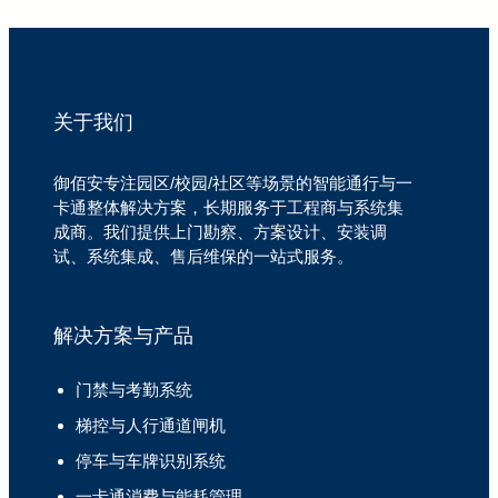
关于我们
御佰安专注园区/校园/社区等场景的智能通行与一
卡通整体解决方案，长期服务于工程商与系统集
成商。我们提供上门勘察、方案设计、安装调
试、系统集成、售后维保的一站式服务。
解决方案与产品
门禁与考勤系统
梯控与人行通道闸机
停车与车牌识别系统
一卡通消费与能耗管理