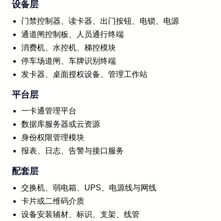
设备层
门禁控制器、读卡器、出门按钮、电锁、电源
通道闸控制板、人员通行终端
消费机、水控机、梯控模块
停车场道闸、车牌识别终端
发卡器、桌面授权设备、管理工作站
平台层
一卡通管理平台
数据库服务器或云资源
身份权限管理模块
报表、日志、告警与接口服务
配套层
交换机、弱电箱、UPS、电源线与网线
卡片或二维码介质
设备安装辅材、标识、支架、线管