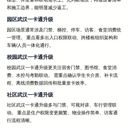
和施工边界，能明显减少返工。
园区武汉一卡通升级
园区场景通常涉及门禁、梯控、停车、访客、食堂消费统
一管理。 重点看多出入口权限联动、跨楼栋组织架构和
车辆/人员一体化通行。
校园武汉一卡通升级
校园武汉一卡通升级更关注宿舍门禁、图书馆、食堂消
费、水控与考勤联动。 需重点确认学生卡介质、补卡流
程、离线消费数据回传和批量发卡效率。
社区武汉一卡通升级
社区武汉一卡通升级多与门禁、可视对讲、车行管理联
动。 重点是住户权限变更频繁、物业操作简单、访客通
行流程清晰。