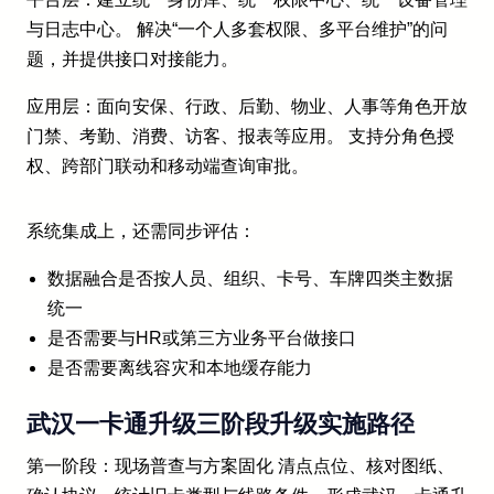
与日志中心。 解决“一个人多套权限、多平台维护”的问
题，并提供接口对接能力。
应用层：面向安保、行政、后勤、物业、人事等角色开放
门禁、考勤、消费、访客、报表等应用。 支持分角色授
权、跨部门联动和移动端查询审批。
系统集成上，还需同步评估：
数据融合是否按人员、组织、卡号、车牌四类主数据
统一
是否需要与HR或第三方业务平台做接口
是否需要离线容灾和本地缓存能力
武汉一卡通升级三阶段升级实施路径
第一阶段：现场普查与方案固化 清点点位、核对图纸、