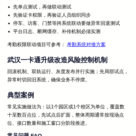
先单点测试，再做联动测试
先验证卡权限，再验证人员组织同步
停车、访客、门禁等跨系统联动要做异常回退测试
平台日志、断网缓存、补传机制必须实测
考勤权限联动项目可参考：
考勤系统对接方案
武汉一卡通升级改造风险控制机制
回滚机制、双轨运行、灰度发布并行实施；先局部试点，
异常时切回旧系统，确保业务不停摆。
典型案例
常见实施做法为：以1个园区或1个校区为单位，覆盖数
十至数百点位，先试点后扩面，整体周期通常按现场点
位、接口数量和施工窗口分阶段推进。
常见问题 FAQ