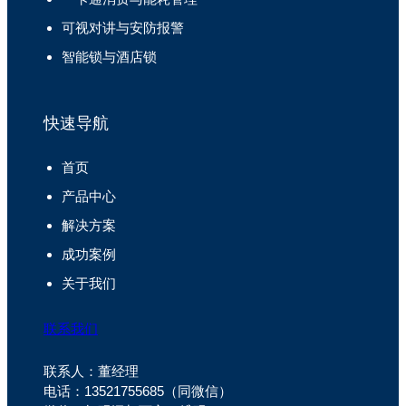
可视对讲与安防报警
智能锁与酒店锁
快速导航
首页
产品中心
解决方案
成功案例
关于我们
联系我们
联系人：董经理
电话：13521755685（同微信）