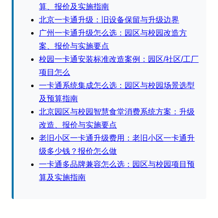
算、报价及实施指南
北京一卡通升级：旧设备保留与升级边界
广州一卡通升级怎么选：园区与校园改造方
案、报价与实施要点
校园一卡通安装标准改造案例：园区/社区/工厂
项目怎么
一卡通系统集成怎么选：园区与校园场景选型
及预算指南
北京园区与校园智慧食堂消费系统方案：升级
改造、报价与实施要点
老旧小区一卡通升级费用：老旧小区一卡通升
级多少钱？报价怎么做
一卡通多品牌兼容怎么选：园区与校园项目预
算及实施指南