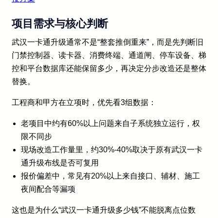
项目需求与核心判断
武汉一卡通升级通常不是“整套推倒重来”，而是先判断旧
门禁控制器、读卡器、消费终端、通道闸、停车设备、梯
控和平台数据库还能保留多少，再决定分步改造还是整体
替换。
工程商和甲方在立项时，优先看3组数据：
老项目中约有60%以上问题来自子系统独立运行，权
限不同步
现场改造工作量里，约30%-40%取决于原有武汉一卡
通升级布线是否可复用
报价偏差中，常见有20%以上来自接口、辅材、施工
夜间配合等漏项
这也是为什么“武汉一卡通升级多少钱”不能脱离点位数