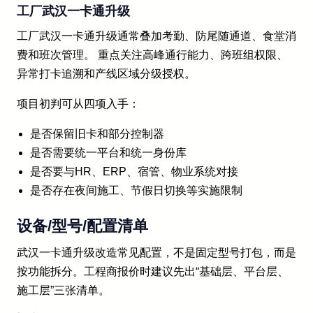
工厂武汉一卡通升级
工厂武汉一卡通升级通常叠加考勤、防尾随通道、食堂消
费和班次管理。 重点关注高峰通行能力、跨班组权限、
异常打卡追溯和产线区域分级授权。
项目初判可从四项入手：
是否保留旧卡和部分控制器
是否需要统一平台和统一身份库
是否要与HR、ERP、宿管、物业系统对接
是否存在夜间施工、节假日切换等实施限制
设备/型号/配置清单
武汉一卡通升级改造常见配置，不是固定型号打包，而是
按功能拆分。工程商报价时建议先出“基础层、平台层、
施工层”三张清单。