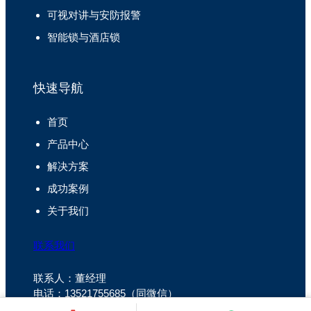
可视对讲与安防报警
智能锁与酒店锁
快速导航
首页
产品中心
解决方案
成功案例
关于我们
联系我们
联系人：董经理
电话：13521755685（同微信）
微信：扫码添加下方二维码