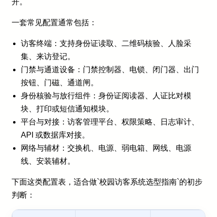
开。
一套常见配置通常包括：
访客终端：支持身份证读取、二维码核验、人脸采
集、来访登记。
门禁与通道设备：门禁控制器、电锁、闭门器、出门
按钮、门磁、通道闸。
身份核验与放行组件：身份证阅读器、人证比对模
块、打印或短信通知模块。
平台与对接：访客管理平台、权限策略、日志审计、
API 或数据库对接。
网络与辅材：交换机、电源、弱电箱、网线、电源
线、安装辅材。
下面这类配置表，适合做`校园访客系统选型指南`的初步
判断：