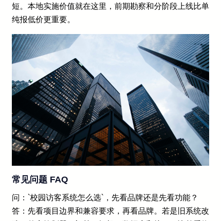
短。本地实施价值就在这里，前期勘察和分阶段上线比单
纯报低价更重要。
常见问题 FAQ
问：`校园访客系统怎么选`，先看品牌还是先看功能？
答：先看项目边界和兼容要求，再看品牌。若是旧系统改