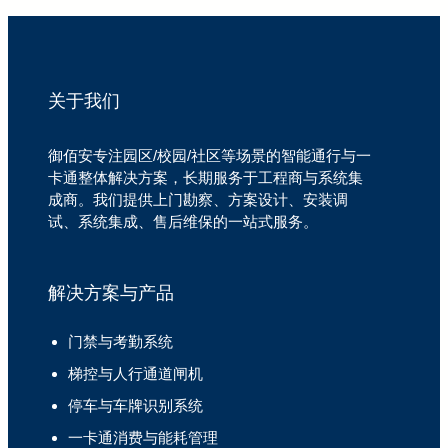
关于我们
御佰安专注园区/校园/社区等场景的智能通行与一
卡通整体解决方案，长期服务于工程商与系统集
成商。我们提供上门勘察、方案设计、安装调
试、系统集成、售后维保的一站式服务。
解决方案与产品
门禁与考勤系统
梯控与人行通道闸机
停车与车牌识别系统
一卡通消费与能耗管理