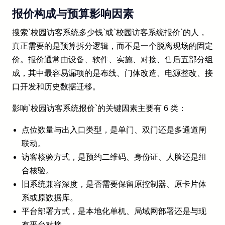
报价构成与预算影响因素
搜索`校园访客系统多少钱`或`校园访客系统报价`的人，
真正需要的是预算拆分逻辑，而不是一个脱离现场的固定
价。报价通常由设备、软件、实施、对接、售后五部分组
成，其中最容易漏项的是布线、门体改造、电源整改、接
口开发和历史数据迁移。
影响`校园访客系统报价`的关键因素主要有 6 类：
点位数量与出入口类型，是单门、双门还是多通道闸
联动。
访客核验方式，是预约二维码、身份证、人脸还是组
合核验。
旧系统兼容深度，是否需要保留原控制器、原卡片体
系或原数据库。
平台部署方式，是本地化单机、局域网部署还是与现
有平台对接。