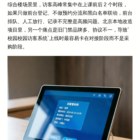
综合楼场景里，访客高峰常集中在上课前后 2 个时段，
如果只做前台登记、不做预约分流和黑白名单联动，前台
排队、人工放行、记录不完整是高频问题。北京本地改造
项目里，另一个痛点是旧门禁品牌多、协议不一，导致`
校园校园访客系统`上线时最容易卡在对接阶段而不是采
购阶段。