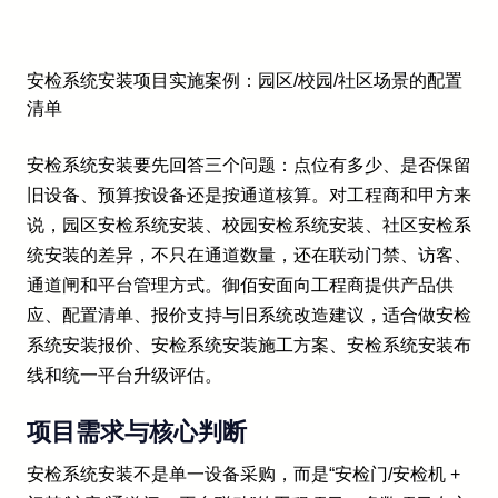
安检系统安装项目实施案例：园区/校园/社区场景的配置
清单
安检系统安装要先回答三个问题：点位有多少、是否保留
旧设备、预算按设备还是按通道核算。对工程商和甲方来
说，园区安检系统安装、校园安检系统安装、社区安检系
统安装的差异，不只在通道数量，还在联动门禁、访客、
通道闸和平台管理方式。御佰安面向工程商提供产品供
应、配置清单、报价支持与旧系统改造建议，适合做安检
系统安装报价、安检系统安装施工方案、安检系统安装布
线和统一平台升级评估。
项目需求与核心判断
安检系统安装不是单一设备采购，而是“安检门/安检机 +