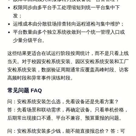
权限同步由多平台手工处理缩短到统一平台集中下
发；
运维成本由分散驻场排查转向远程巡检与集中维护；
平台数量由多个独立系统收敛到一个统一管理入口或
少量分级平台。
这些结果更适合在试运行阶段按周统计，而不是只看上线
当天。对于校园安检系统安装、园区安检系统安装和工厂
安检系统安装，数据验证周期通常应覆盖高峰时段、访客
高频时段和异常事件演练时段。
常见问题 FAQ
问：安检系统安装怎么选，先看设备还是先看方案？
答：先看场景和联动需求，再确定设备。只看单机价格，
后期常出现接口不通、平台不兼容、预算重报的问题。
问：安检系统安装多少钱，能不能直接报总价？ 答：可