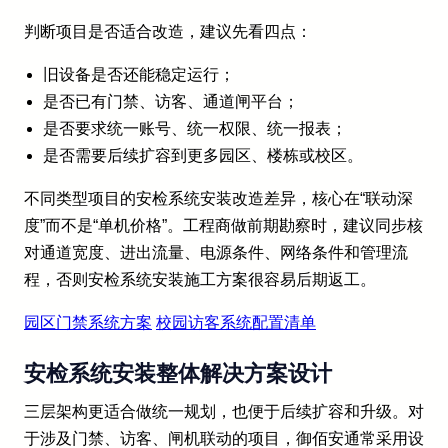
判断项目是否适合改造，建议先看四点：
旧设备是否还能稳定运行；
是否已有门禁、访客、通道闸平台；
是否要求统一账号、统一权限、统一报表；
是否需要后续扩容到更多园区、楼栋或校区。
不同类型项目的安检系统安装改造差异，核心在“联动深
度”而不是“单机价格”。工程商做前期勘察时，建议同步核
对通道宽度、进出流量、电源条件、网络条件和管理流
程，否则安检系统安装施工方案很容易后期返工。
园区门禁系统方案
校园访客系统配置清单
安检系统安装整体解决方案设计
三层架构更适合做统一规划，也便于后续扩容和升级。对
于涉及门禁、访客、闸机联动的项目，御佰安通常采用设