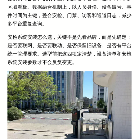
区域看板。数据融合机制上，以人员身份、设备编号、事
件时间为主键，整合安检、门禁、访客和通道日志，减少
多平台重复查询。
安检系统安装怎么选，关键不是先看品牌，而是先确定：
是否要联网、是否要联动、是否保留旧设备、是否有平台
统一管理要求。选型前把这四项定清楚，设备清单和安检
系统安装参数才不会反复变更。