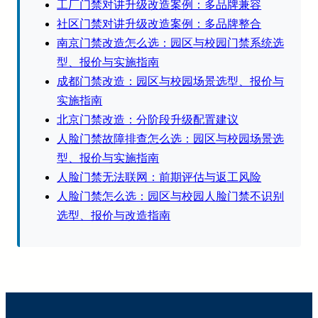
工厂门禁对讲升级改造案例：多品牌兼容
社区门禁对讲升级改造案例：多品牌整合
南京门禁改造怎么选：园区与校园门禁系统选
型、报价与实施指南
成都门禁改造：园区与校园场景选型、报价与
实施指南
北京门禁改造：分阶段升级配置建议
人脸门禁故障排查怎么选：园区与校园场景选
型、报价与实施指南
人脸门禁无法联网：前期评估与返工风险
人脸门禁怎么选：园区与校园人脸门禁不识别
选型、报价与改造指南