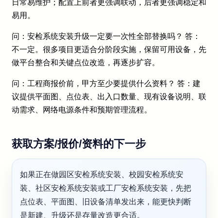
日常易维护；配置上前者更强调联动，后者更强调稳定和
易用。
问：安检系统安装升级一定要一次性全部替换吗？ 答：
不一定。很多项目更适合分阶段实施，保留可用设备，先
做平台整合和关键点位改造，再逐步扩容。
问：工程商报价前，甲方至少要提供什么资料？ 答：建
议提供平面图、点位表、出入口数量、现有设备说明、联
动需求、网络电源条件和预期管理流程。
获取方案/报价/资料的下一步
如果正在做园区安检系统安装、校园安检系统安
装、社区安检系统安装或工厂安检系统安装，先把
点位表、平面图、旧设备清单发出来，能更快判断
是新建、升级还是存量改造更合适。