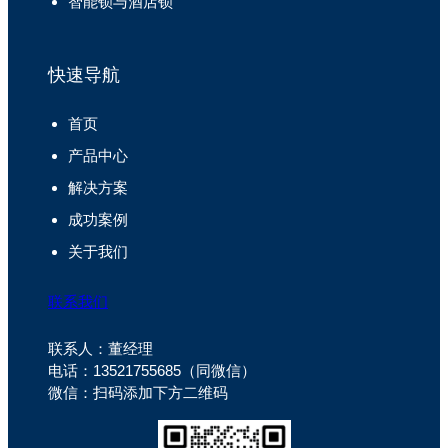
智能锁与酒店锁
快速导航
首页
产品中心
解决方案
成功案例
关于我们
联系我们
联系人：董经理
电话：13521755685（同微信）
微信：扫码添加下方二维码