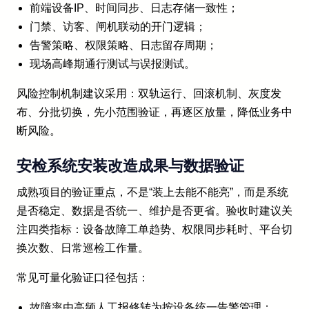
前端设备IP、时间同步、日志存储一致性；
门禁、访客、闸机联动的开门逻辑；
告警策略、权限策略、日志留存周期；
现场高峰期通行测试与误报测试。
风险控制机制建议采用：双轨运行、回滚机制、灰度发
布、分批切换，先小范围验证，再逐区放量，降低业务中
断风险。
安检系统安装改造成果与数据验证
成熟项目的验证重点，不是“装上去能不能亮”，而是系统
是否稳定、数据是否统一、维护是否更省。验收时建议关
注四类指标：设备故障工单趋势、权限同步耗时、平台切
换次数、日常巡检工作量。
常见可量化验证口径包括：
故障率由高频人工报修转为按设备统一告警管理；