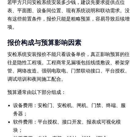
若甲方只问安检系统安装多少钱，建议先要求提供点位
表、平面图、设备间位置、现有系统说明和联动需求。没
有这些前置条件，报价只能是粗略预算，容易导致后续增
项。
报价构成与预算影响因素
安检系统安装报价不能只看设备单价，真正影响预算的往
往是隐性工程项。工程商常见漏项包括线缆敷设、桥架穿
管、网络改造、强弱电取电、门禁联动接口、平台授权、
调试培训和夜间施工配合。
预算通常由以下部分组成：
设备费用：安检门、安检机、闸机、门禁、终端、服
务器；
软件费用：平台授权、接口开发、报表或可视化模
块；