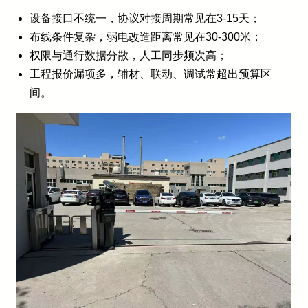
设备接口不统一，协议对接周期常见在3-15天；
布线条件复杂，弱电改造距离常见在30-300米；
权限与通行数据分散，人工同步频次高；
工程报价漏项多，辅材、联动、调试常超出预算区
间。