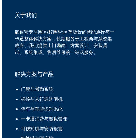
关于我们
御佰安专注园区/校园/社区等场景的智能通行与一
卡通整体解决方案，长期服务于工程商与系统集
成商。我们提供上门勘察、方案设计、安装调
试、系统集成、售后维保的一站式服务。
解决方案与产品
门禁与考勤系统
梯控与人行通道闸机
停车与车牌识别系统
一卡通消费与能耗管理
可视对讲与安防报警