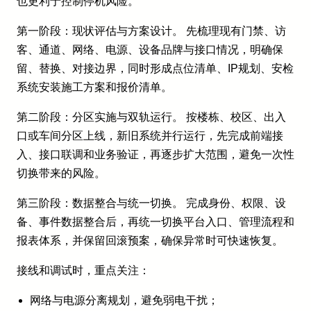
也更利于控制停机风险。
第一阶段：现状评估与方案设计。 先梳理现有门禁、访
客、通道、网络、电源、设备品牌与接口情况，明确保
留、替换、对接边界，同时形成点位清单、IP规划、安检
系统安装施工方案和报价清单。
第二阶段：分区实施与双轨运行。 按楼栋、校区、出入
口或车间分区上线，新旧系统并行运行，先完成前端接
入、接口联调和业务验证，再逐步扩大范围，避免一次性
切换带来的风险。
第三阶段：数据整合与统一切换。 完成身份、权限、设
备、事件数据整合后，再统一切换平台入口、管理流程和
报表体系，并保留回滚预案，确保异常时可快速恢复。
接线和调试时，重点关注：
网络与电源分离规划，避免弱电干扰；