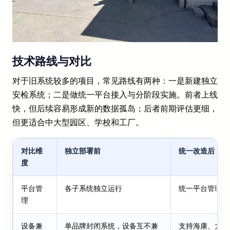
技术路线与对比
对于旧系统较多的项目，常见路线有两种：一是新建独立
安检系统；二是做统一平台接入与分阶段实施。前者上线
快，但后续容易形成新的数据孤岛；后者前期评估更细，
但更适合中大型园区、学校和工厂。
对比维
独立部署前
统一改造后
度
平台管
各子系统独立运行
统一平台管理，
理
设备兼
单品牌封闭系统，设备互不兼
支持海康、大华