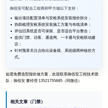
御佰安可配合工程商和甲方做以下支持：
输出项目配置清单与安检系统安装报价拆分；
协助梳理安检系统安装施工方案与布线清单；
评估旧系统是否可保留、是否适合平台整合；
提供门禁、访客、通道闸、一卡通与安检联动建
议；
针对预算关注点给出设备级、系统级两种核价方
式。
如需免费选型报价做方案，欢迎联系御佰安工程技术团
队：御佰安 董经理 13521755685（同微信）
相关文章（门禁）