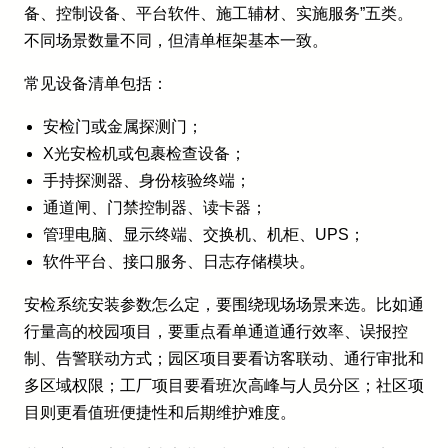
备、控制设备、平台软件、施工辅材、实施服务”五类。
不同场景数量不同，但清单框架基本一致。
常见设备清单包括：
安检门或金属探测门；
X光安检机或包裹检查设备；
手持探测器、身份核验终端；
通道闸、门禁控制器、读卡器；
管理电脑、显示终端、交换机、机柜、UPS；
软件平台、接口服务、日志存储模块。
安检系统安装参数怎么定，要围绕现场场景来选。比如通
行量高的校园项目，要重点看单通道通行效率、误报控
制、告警联动方式；园区项目要看访客联动、通行审批和
多区域权限；工厂项目要看班次高峰与人员分区；社区项
目则更看值班便捷性和后期维护难度。