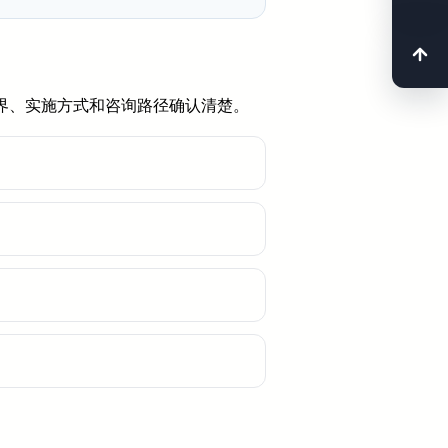
边界、实施方式和咨询路径确认清楚。