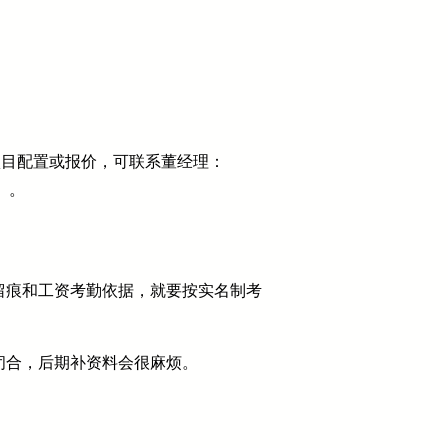
项目配置或报价，可联系董经理：
）。
留痕和工资考勤依据，就要按实名制考
闭合，后期补资料会很麻烦。