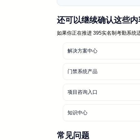
还可以继续确认这些内
如果你正在推进 395实名制考勤系
解决方案中心
门禁系统产品
项目咨询入口
知识中心
常见问题