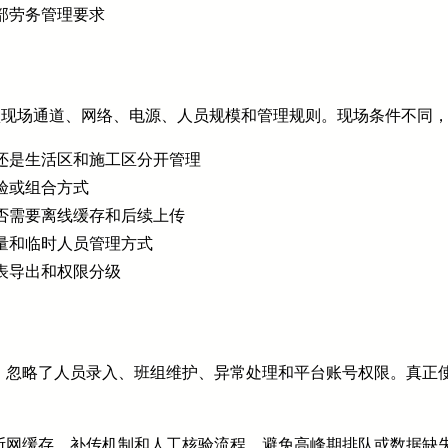
部劳务管理要求
确认现场通道、网络、电源、人员规模和管理规则。现场条件不同
还是生活区和施工区分开管理
验或组合方式
否需要离线缓存和后续上传
量和临时人员管理方式
表导出和权限分级
，忽略了人员录入、班组维护、异常处理和平台账号权限。真正
断网缓存、补传机制和人工核验流程，避免高峰期排队或数据缺