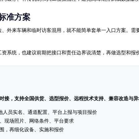
标准方案
位、外来车辆和临时访客混用，就不能简单套单一入口方案。需
工资系统，也建议前期把接口和责任边界说清楚，再做选型和报
北京项目对接，支持全国供货、选型报价、远程技术支持、兼容改造与
工地人员实名、通道配置、平台上报与项目报价
、现场照片、网络条件、平台要求
围，再细化设备、实施和报价