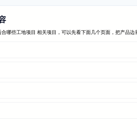
容
统适合哪些工地项目 相关项目，可以先看下面几个页面，把产品