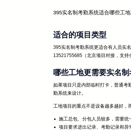
395实名制考勤系统适合哪些工
适合的项目类型
395实名制考勤系统更适合有人员
13521755685（北京项目对接
哪些工地更需要实名制
如果项目只是内部临时打卡，普通考
勤系统来设计。
工地项目的重点不是设备越多越好，
施工总包、分包人员较多，需要统
项目要求进出记录、考勤记录和异