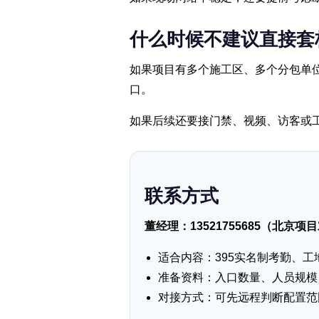
什么时候不建议直接套
如果项目有多个施工区、多个分包单
口。
如果后续还要接门禁、视频、访客或
联系方式
董经理：13521755685（
适合内容：395实名制考勤、
准备资料：入口数量、人员规模
对接方式：可先远程判断配置范