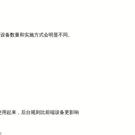
，设备数量和实施方式会明显不同。
使用起来，后台规则比前端设备更影响
失。