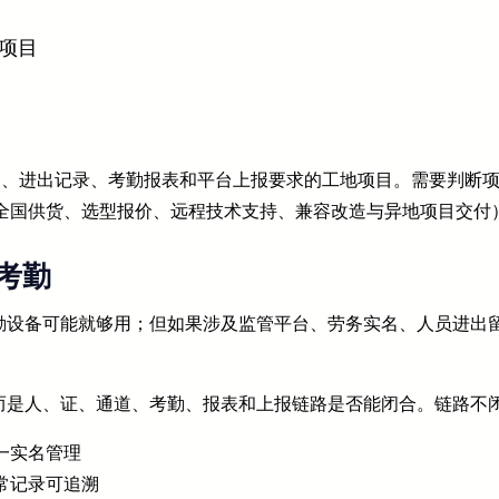
地项目
实名、进出记录、考勤报表和平台上报要求的工地项目。需要判断
，支持全国供货、选型报价、远程技术支持、兼容改造与异地项目交付
考勤
勤设备可能就够用；但如果涉及监管平台、劳务实名、人员进出
而是人、证、通道、考勤、报表和上报链路是否能闭合。链路不
一实名管理
常记录可追溯