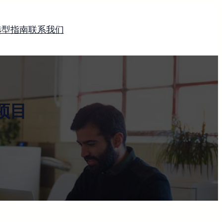
选型指南
联系我们
项目