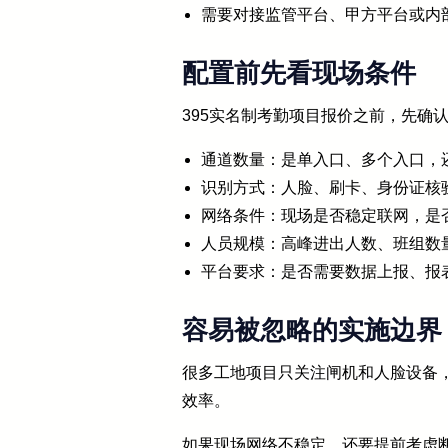
需要对接监管平台、甲方平台或内
配置前先看现场条件
395实名制考勤项目报价之前，先
通道数量：是单入口、多个入口，
识别方式：人脸、刷卡、身份证核
网络条件：现场是否稳定联网，是
人员规模：高峰进出人数、班组数
平台要求：是否需要数据上报、报
容易被忽略的实施边界
很多工地项目只关注闸机和人脸设备
效率。
如果现场网络不稳定，还要提前考虑