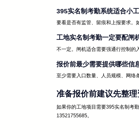
395实名制考勤系统适合小
要看是否有监管、留痕和上报要求。
工地实名制考勤一定要配闸
不一定。闸机适合需要强通行控制的
报价前最少需要提供哪些信
至少需要入口数量、人员规模、网络
准备报价前建议先整理
如果你的工地项目需要395实名制
13521755685。