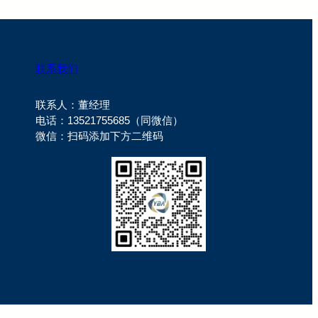
联系我们
联系人：董经理
电话：13521755685（同微信）
微信：扫码添加下方二维码