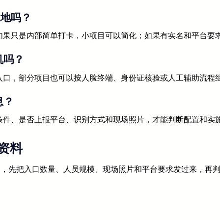
工地吗？
如果只是内部简单打卡，小项目可以简化；如果有实名和平台要
机吗？
入口，部分项目也可以按人脸终端、身份证核验或人工辅助流程
息？
条件、是否上报平台、识别方式和现场照片，才能判断配置和实
资料
考勤，先把入口数量、人员规模、现场照片和平台要求发过来，再