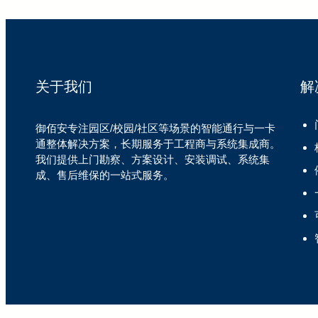
关于我们
解
御佰安专注园区/校园/社区等场景的智能通行与一卡
通整体解决方案，长期服务于工程商与系统集成商。
我们提供上门勘察、方案设计、安装调试、系统集
成、售后维保的一站式服务。