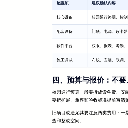
配置项
建议确认内容
核心设备
校园通行终端、控制
配套设备
门锁、电源、读卡器
软件平台
权限、报表、考勤、
施工调试
布线、安装、联调、
四、预算与报价：不要
校园通行预算一般要拆成设备费、安装
要把扩展、兼容和验收标准提前写清
旧项目改造尤其要注意两类费用：一
查和整改空间。