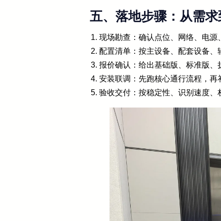
五、落地步骤：从需求
现场勘查：确认点位、网络、电源
配置清单：按主设备、配套设备、
报价确认：给出基础版、标准版、
安装联调：先跑核心通行流程，再
验收交付：按稳定性、识别速度、