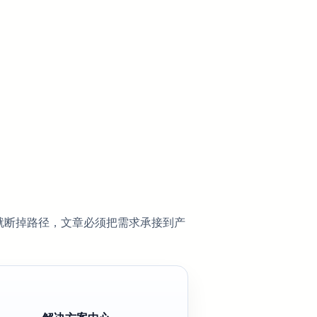
就断掉路径，文章必须把需求承接到产