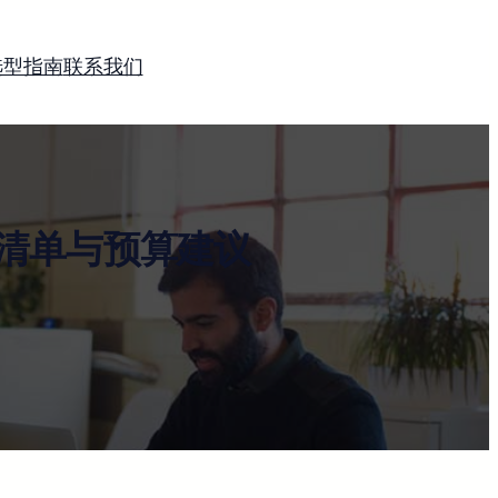
选型指南
联系我们
清单与预算建议