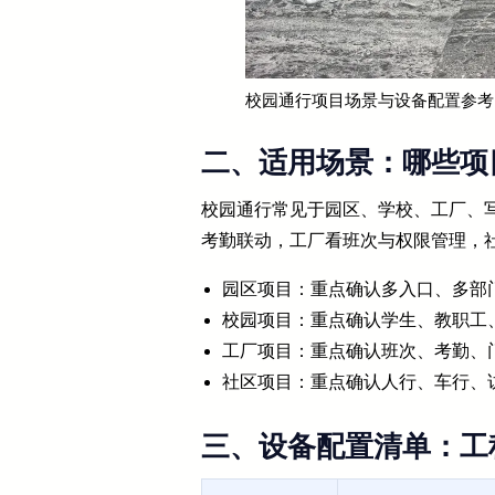
校园通行项目场景与设备配置参考
二、适用场景：哪些项
校园通行常见于园区、学校、工厂、
考勤联动，工厂看班次与权限管理，
园区项目：重点确认多入口、多部
校园项目：重点确认学生、教职工
工厂项目：重点确认班次、考勤、
社区项目：重点确认人行、车行、
三、设备配置清单：工