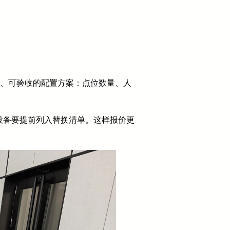
地、可验收的配置方案：点位数量、人
设备要提前列入替换清单。这样报价更