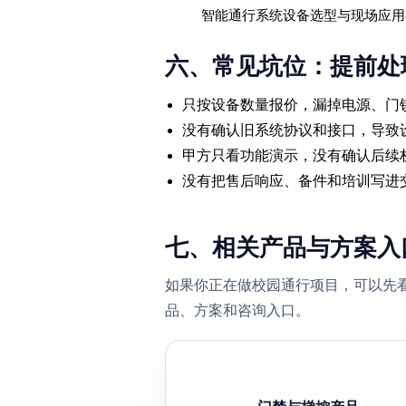
智能通行系统设备选型与现场应用
六、常见坑位：提前处
只按设备数量报价，漏掉电源、门
没有确认旧系统协议和接口，导致
甲方只看功能演示，没有确认后续
没有把售后响应、备件和培训写进
七、相关产品与方案入
如果你正在做校园通行项目，可以先
品、方案和咨询入口。