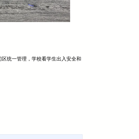
门区统一管理，学校看学生出入安全和