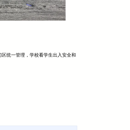
门区统一管理，学校看学生出入安全和