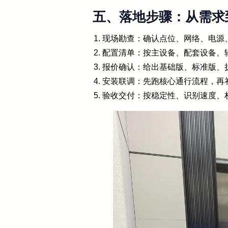
五、落地步骤：从需求
现场勘查：确认点位、网络、电源
配置清单：按主设备、配套设备、
报价确认：给出基础版、标准版、
安装联调：先跑核心通行流程，再
验收交付：按稳定性、识别速度、