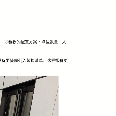
地、可验收的配置方案：点位数量、人
设备要提前列入替换清单。这样报价更