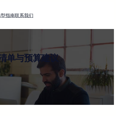
选型指南
联系我们
清单与预算建议