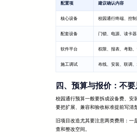
配置项
建议确认内容
核心设备
校园通行终端、控制
配套设备
门锁、电源、读卡器
软件平台
权限、报表、考勤、
施工调试
布线、安装、联调、
四、预算与报价：不要
校园通行预算一般要拆成设备费、安装
要把扩展、兼容和验收标准提前写清
旧项目改造尤其要注意两类费用：一
查和整改空间。