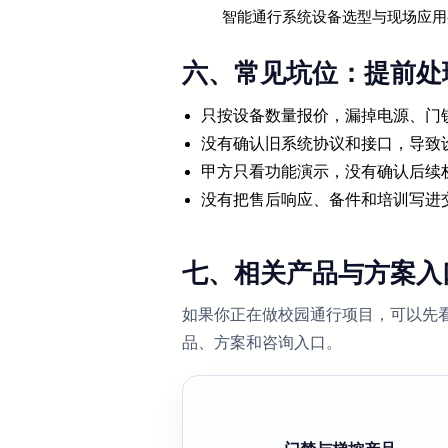
智能通行系统设备选型与现场应用
六、常见坑位：提前处
只按设备数量报价，漏掉电源、门
没有确认旧系统协议和接口，导致
甲方只看功能演示，没有确认后续
没有把售后响应、备件和培训写进
七、相关产品与方案入
如果你正在做校园通行项目，可以先
品、方案和咨询入口。