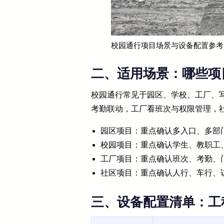
校园通行项目场景与设备配置参考
二、适用场景：哪些项
校园通行常见于园区、学校、工厂、
考勤联动，工厂看班次与权限管理，
园区项目：重点确认多入口、多部
校园项目：重点确认学生、教职工
工厂项目：重点确认班次、考勤、
社区项目：重点确认人行、车行、
三、设备配置清单：工