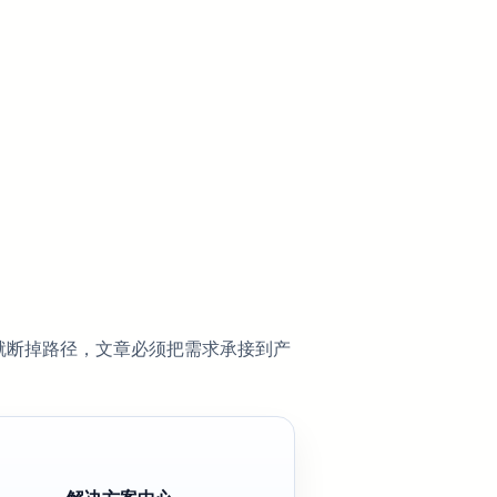
就断掉路径，文章必须把需求承接到产