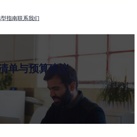
选型指南
联系我们
清单与预算建议