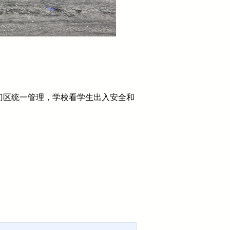
门区统一管理，学校看学生出入安全和