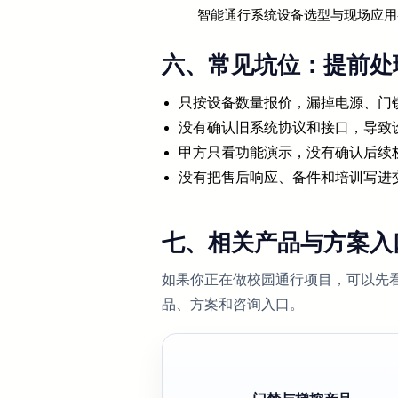
智能通行系统设备选型与现场应用
六、常见坑位：提前处
只按设备数量报价，漏掉电源、门
没有确认旧系统协议和接口，导致
甲方只看功能演示，没有确认后续
没有把售后响应、备件和培训写进
七、相关产品与方案入
如果你正在做校园通行项目，可以先
品、方案和咨询入口。