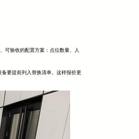
地、可验收的配置方案：点位数量、人
设备要提前列入替换清单。这样报价更