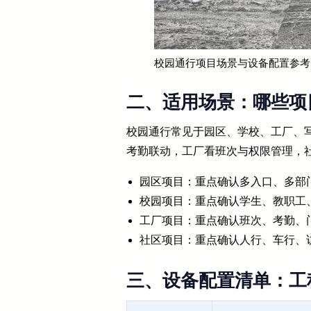
校园通行项目场景与设备配置参考
二、适用场景：哪些项
校园通行常见于园区、学校、工厂、
考勤联动，工厂看班次与权限管理，
园区项目：重点确认多入口、多部
校园项目：重点确认学生、教职工
工厂项目：重点确认班次、考勤、
社区项目：重点确认人行、车行、
三、设备配置清单：工