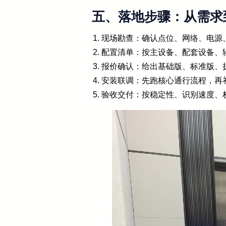
五、落地步骤：从需求
现场勘查：确认点位、网络、电源
配置清单：按主设备、配套设备、
报价确认：给出基础版、标准版、
安装联调：先跑核心通行流程，再
验收交付：按稳定性、识别速度、