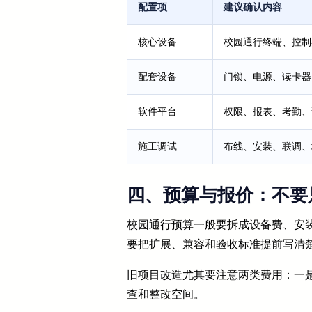
配置项
建议确认内容
核心设备
校园通行终端、控制
配套设备
门锁、电源、读卡器
软件平台
权限、报表、考勤、
施工调试
布线、安装、联调、
四、预算与报价：不要
校园通行预算一般要拆成设备费、安装
要把扩展、兼容和验收标准提前写清
旧项目改造尤其要注意两类费用：一
查和整改空间。