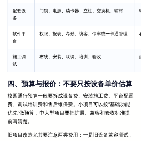
配套设
门锁、电源、读卡器、立柱、交换机、辅材
备
软件平
权限、报表、考勤、访客、停车或一卡通管理
台
施工调
布线、安装、联调、培训、验收
试
四、预算与报价：不要只按设备单价估算
校园通行预算一般要拆成设备费、安装施工费、平台配置
费、调试培训费和售后维保费。小项目可以按“基础功能
优先”做预算，中大型项目要把扩展、兼容和验收标准提
前写清楚。
旧项目改造尤其要注意两类费用：一是旧设备兼容测试，