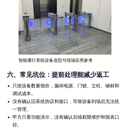
智能通行系统设备选型与现场应用参考
六、常见坑位：提前处理能减少返工
只按设备数量报价，漏掉电源、门锁、立柱、辅材和
调试成本。
没有确认旧系统协议和接口，导致设备到场后无法统
一管理。
甲方只看功能演示，没有确认后续权限维护和报表口
径。