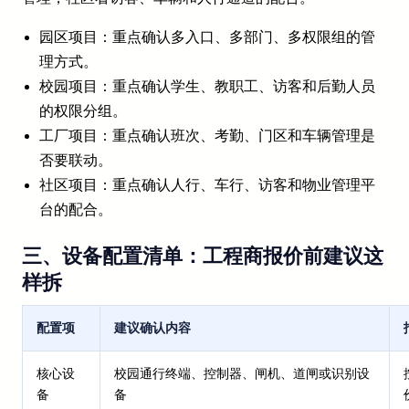
园区项目：重点确认多入口、多部门、多权限组的管
理方式。
校园项目：重点确认学生、教职工、访客和后勤人员
的权限分组。
工厂项目：重点确认班次、考勤、门区和车辆管理是
否要联动。
社区项目：重点确认人行、车行、访客和物业管理平
台的配合。
三、设备配置清单：工程商报价前建议这
样拆
配置项
建议确认内容
核心设
校园通行终端、控制器、闸机、道闸或识别设
备
备