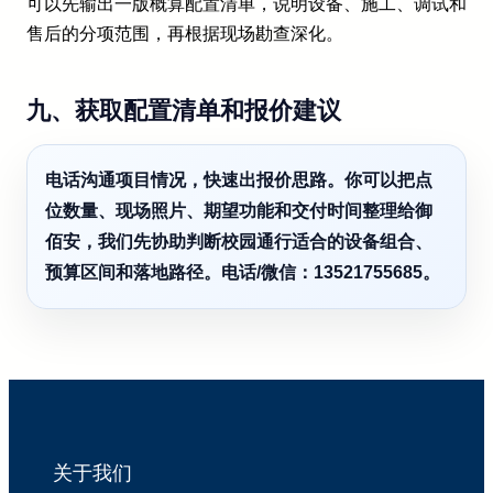
可以先输出一版概算配置清单，说明设备、施工、调试和
售后的分项范围，再根据现场勘查深化。
九、获取配置清单和报价建议
电话沟通项目情况，快速出报价思路。你可以把点
位数量、现场照片、期望功能和交付时间整理给御
佰安，我们先协助判断校园通行适合的设备组合、
预算区间和落地路径。电话/微信：13521755685。
关于我们