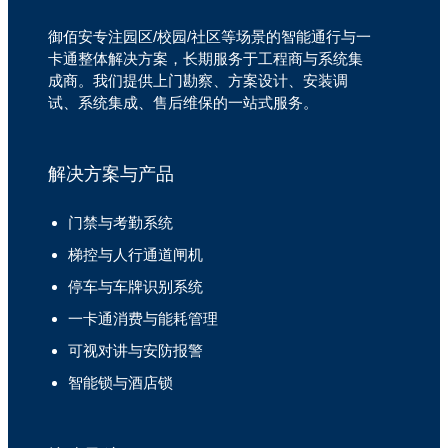
御佰安专注园区/校园/社区等场景的智能通行与一
卡通整体解决方案，长期服务于工程商与系统集
成商。我们提供上门勘察、方案设计、安装调
试、系统集成、售后维保的一站式服务。
解决方案与产品
门禁与考勤系统
梯控与人行通道闸机
停车与车牌识别系统
一卡通消费与能耗管理
可视对讲与安防报警
智能锁与酒店锁