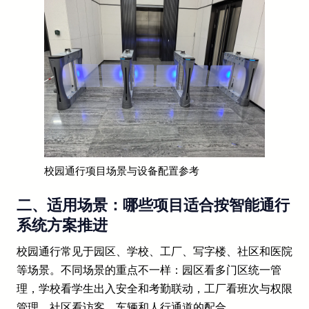
校园通行项目场景与设备配置参考
二、适用场景：哪些项目适合按智能通行
系统方案推进
校园通行常见于园区、学校、工厂、写字楼、社区和医院
等场景。不同场景的重点不一样：园区看多门区统一管
理，学校看学生出入安全和考勤联动，工厂看班次与权限
管理，社区看访客、车辆和人行通道的配合。