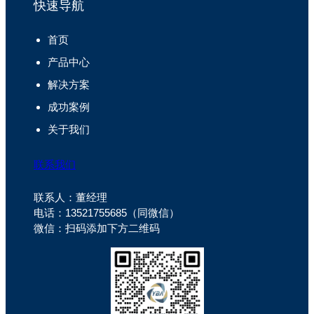
快速导航
首页
产品中心
解决方案
成功案例
关于我们
联系我们
联系人：董经理
电话：13521755685（同微信）
微信：扫码添加下方二维码