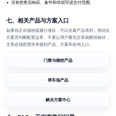
没有把售后响应、备件和培训写进交付范围。
七、相关产品与方案入口
如果你正在做校园通行项目，可以先看产品系列，再结合
方案页判断配置边界。不要让用户看完文章就断掉路径，
文章必须把需求承接到产品、方案和咨询入口。
门禁与梯控产品
停车场产品
解决方案中心