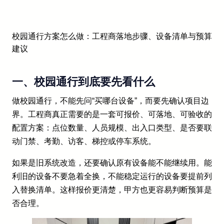
校园通行方案怎么做：工程商落地步骤、设备清单与预算
建议
一、校园通行到底要先看什么
做校园通行，不能先问“买哪台设备”，而要先确认项目边
界。工程商真正需要的是一套可报价、可落地、可验收的
配置方案：点位数量、人员规模、出入口类型、是否要联
动门禁、考勤、访客、梯控或停车系统。
如果是旧系统改造，还要确认原有设备能不能继续用。能
利旧的设备不要急着全换，不能稳定运行的设备要提前列
入替换清单。这样报价更清楚，甲方也更容易判断预算是
否合理。