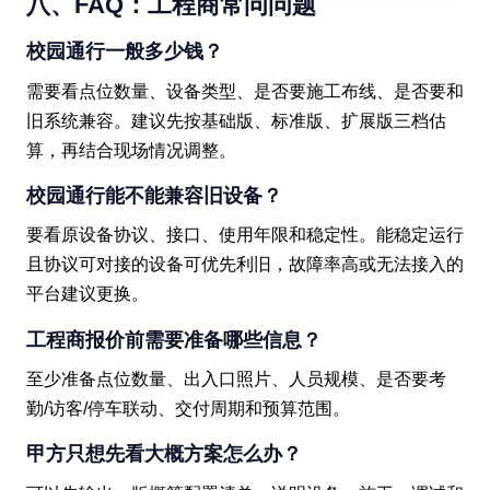
八、FAQ：工程商常问问题
校园通行一般多少钱？
需要看点位数量、设备类型、是否要施工布线、是否要和
旧系统兼容。建议先按基础版、标准版、扩展版三档估
算，再结合现场情况调整。
校园通行能不能兼容旧设备？
要看原设备协议、接口、使用年限和稳定性。能稳定运行
且协议可对接的设备可优先利旧，故障率高或无法接入的
平台建议更换。
工程商报价前需要准备哪些信息？
至少准备点位数量、出入口照片、人员规模、是否要考
勤/访客/停车联动、交付周期和预算范围。
甲方只想先看大概方案怎么办？