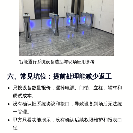
智能通行系统设备选型与现场应用参考
六、常见坑位：提前处理能减少返工
只按设备数量报价，漏掉电源、门锁、立柱、辅材和
调试成本。
没有确认旧系统协议和接口，导致设备到场后无法统
一管理。
甲方只看功能演示，没有确认后续权限维护和报表口
径。