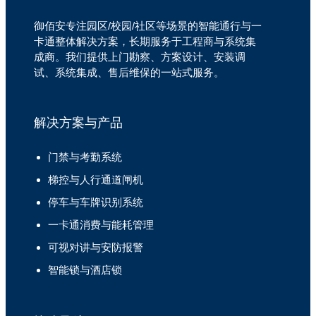
御佰安专注园区/校园/社区等场景的智能通行与一
卡通整体解决方案，长期服务于工程商与系统集
成商。我们提供上门勘察、方案设计、安装调
试、系统集成、售后维保的一站式服务。
解决方案与产品
门禁与考勤系统
梯控与人行通道闸机
停车与车牌识别系统
一卡通消费与能耗管理
可视对讲与安防报警
智能锁与酒店锁