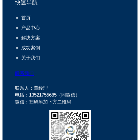
快速导航
首页
产品中心
解决方案
成功案例
关于我们
联系我们
联系人：董经理
电话：13521755685（同微信）
微信：扫码添加下方二维码