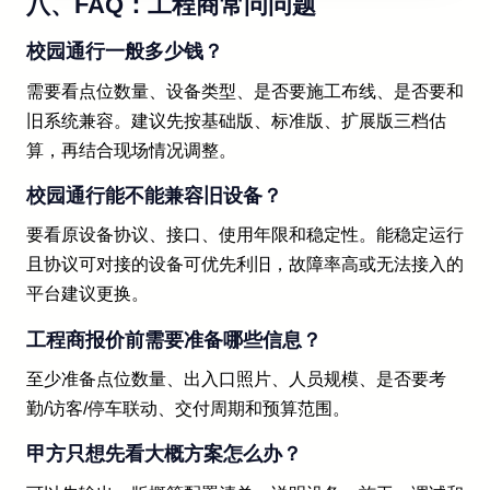
八、FAQ：工程商常问问题
校园通行一般多少钱？
需要看点位数量、设备类型、是否要施工布线、是否要和
旧系统兼容。建议先按基础版、标准版、扩展版三档估
算，再结合现场情况调整。
校园通行能不能兼容旧设备？
要看原设备协议、接口、使用年限和稳定性。能稳定运行
且协议可对接的设备可优先利旧，故障率高或无法接入的
平台建议更换。
工程商报价前需要准备哪些信息？
至少准备点位数量、出入口照片、人员规模、是否要考
勤/访客/停车联动、交付周期和预算范围。
甲方只想先看大概方案怎么办？