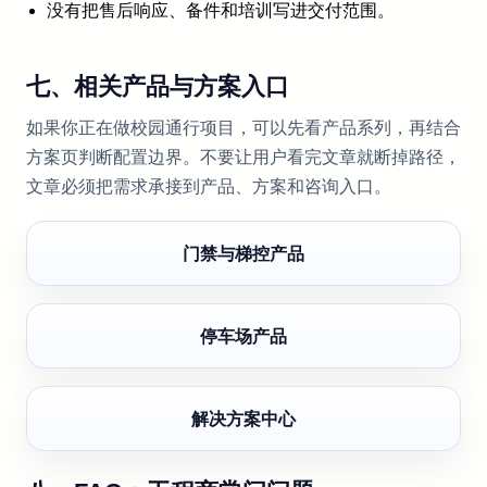
没有把售后响应、备件和培训写进交付范围。
七、相关产品与方案入口
如果你正在做校园通行项目，可以先看产品系列，再结合
方案页判断配置边界。不要让用户看完文章就断掉路径，
文章必须把需求承接到产品、方案和咨询入口。
门禁与梯控产品
停车场产品
解决方案中心