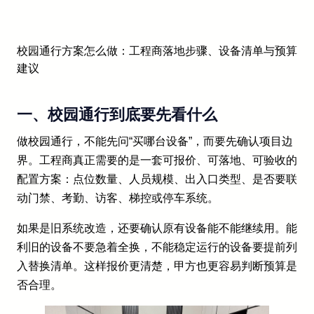
校园通行方案怎么做：工程商落地步骤、设备清单与预算
建议
一、校园通行到底要先看什么
做校园通行，不能先问“买哪台设备”，而要先确认项目边
界。工程商真正需要的是一套可报价、可落地、可验收的
配置方案：点位数量、人员规模、出入口类型、是否要联
动门禁、考勤、访客、梯控或停车系统。
如果是旧系统改造，还要确认原有设备能不能继续用。能
利旧的设备不要急着全换，不能稳定运行的设备要提前列
入替换清单。这样报价更清楚，甲方也更容易判断预算是
否合理。