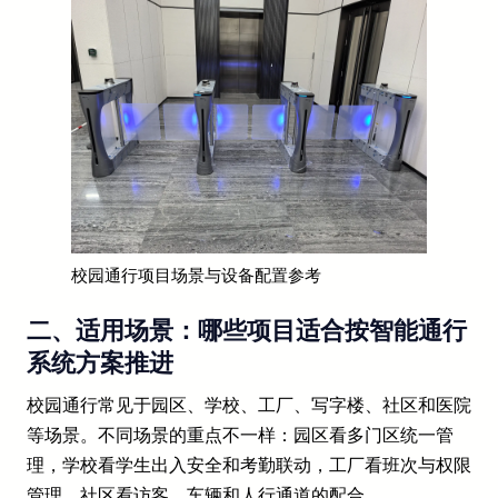
校园通行项目场景与设备配置参考
二、适用场景：哪些项目适合按智能通行
系统方案推进
校园通行常见于园区、学校、工厂、写字楼、社区和医院
等场景。不同场景的重点不一样：园区看多门区统一管
理，学校看学生出入安全和考勤联动，工厂看班次与权限
管理，社区看访客、车辆和人行通道的配合。