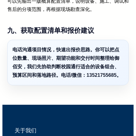
可以先输出一版概算配置清单，说明设备、施工、调试和
售后的分项范围，再根据现场勘查深化。
九、获取配置清单和报价建议
电话沟通项目情况，快速出报价思路。你可以把点
位数量、现场照片、期望功能和交付时间整理给御
佰安，我们先协助判断校园通行适合的设备组合、
预算区间和落地路径。电话/微信：13521755685。
关于我们