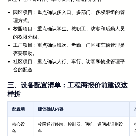
园区项目：重点确认多入口、多部门、多权限组的管
理方式。
校园项目：重点确认学生、教职工、访客和后勤人员
的权限分组。
工厂项目：重点确认班次、考勤、门区和车辆管理是
否要联动。
社区项目：重点确认人行、车行、访客和物业管理平
台的配合。
三、设备配置清单：工程商报价前建议这
样拆
配置项
建议确认内容
核心设
校园通行终端、控制器、闸机、道闸或识别设
备
备