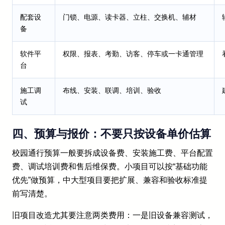
配套设
门锁、电源、读卡器、立柱、交换机、辅材
备
软件平
权限、报表、考勤、访客、停车或一卡通管理
台
施工调
布线、安装、联调、培训、验收
试
四、预算与报价：不要只按设备单价估算
校园通行预算一般要拆成设备费、安装施工费、平台配置
费、调试培训费和售后维保费。小项目可以按“基础功能
优先”做预算，中大型项目要把扩展、兼容和验收标准提
前写清楚。
旧项目改造尤其要注意两类费用：一是旧设备兼容测试，