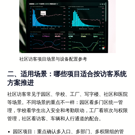
社区访客项目场景与设备配置参考
二、适用场景：哪些项目适合按访客系统
方案推进
社区访客常见于园区、学校、工厂、写字楼、社区和医院
等场景。不同场景的重点不一样：园区看多门区统一管
理，学校看学生出入安全和考勤联动，工厂看班次与权限
管理，社区看访客、车辆和人行通道的配合。
园区项目：重点确认多入口、多部门、多权限组的管