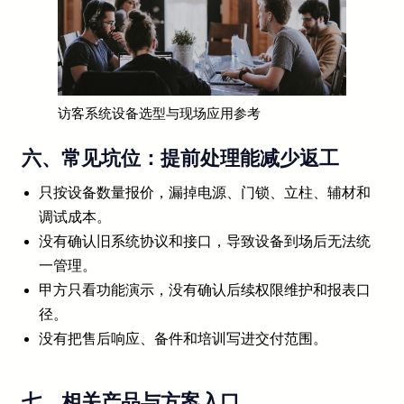
访客系统设备选型与现场应用参考
六、常见坑位：提前处理能减少返工
只按设备数量报价，漏掉电源、门锁、立柱、辅材和
调试成本。
没有确认旧系统协议和接口，导致设备到场后无法统
一管理。
甲方只看功能演示，没有确认后续权限维护和报表口
径。
没有把售后响应、备件和培训写进交付范围。
七、相关产品与方案入口