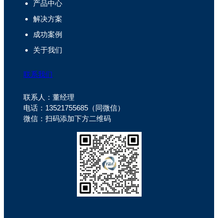
产品中心
解决方案
成功案例
关于我们
联系我们
联系人：董经理
电话：13521755685（同微信）
微信：扫码添加下方二维码