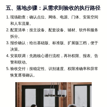
五、落地步骤：从需求到验收的执行路径
现场勘查：确认点位、网络、电源、门体、安装空间
和人车流量。
配置清单：按主设备、配套设备、辅材、软件和服务
拆分。
报价确认：给出基础版、标准版、扩展版三档，便于
决策。
安装联调：先跑核心通行流程，再补权限、报表、告
警和联动。
验收交付：按稳定性、识别速度、权限准确率和异常
恢复逐项确认。