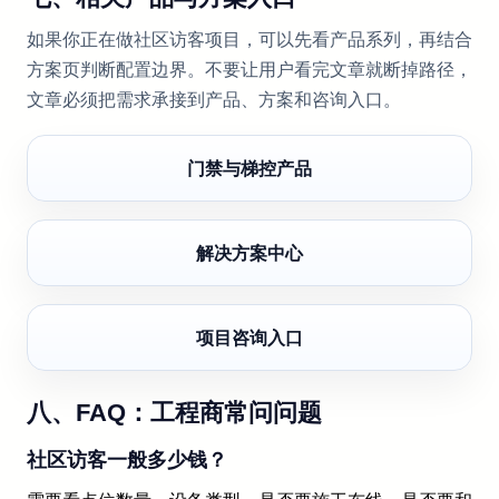
如果你正在做社区访客项目，可以先看产品系列，再结合
方案页判断配置边界。不要让用户看完文章就断掉路径，
文章必须把需求承接到产品、方案和咨询入口。
门禁与梯控产品
解决方案中心
项目咨询入口
八、FAQ：工程商常问问题
社区访客一般多少钱？