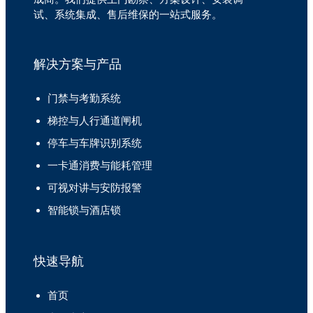
试、系统集成、售后维保的一站式服务。
解决方案与产品
门禁与考勤系统
梯控与人行通道闸机
停车与车牌识别系统
一卡通消费与能耗管理
可视对讲与安防报警
智能锁与酒店锁
快速导航
首页