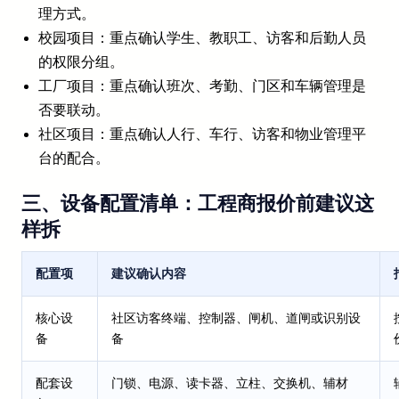
理方式。
校园项目：重点确认学生、教职工、访客和后勤人员
的权限分组。
工厂项目：重点确认班次、考勤、门区和车辆管理是
否要联动。
社区项目：重点确认人行、车行、访客和物业管理平
台的配合。
三、设备配置清单：工程商报价前建议这
样拆
配置项
建议确认内容
核心设
社区访客终端、控制器、闸机、道闸或识别设
备
备
配套设
门锁、电源、读卡器、立柱、交换机、辅材