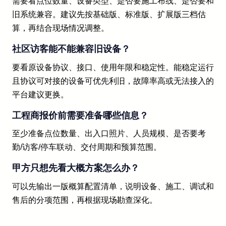
需要看点位数量、设备类型、是否要施工布线、是否要和
旧系统兼容。建议先按基础版、标准版、扩展版三档估
算，再结合现场情况调整。
社区访客能不能兼容旧设备？
要看原设备协议、接口、使用年限和稳定性。能稳定运行
且协议可对接的设备可优先利旧，故障率高或无法接入的
平台建议更换。
工程商报价前需要准备哪些信息？
至少准备点位数量、出入口照片、人员规模、是否要考
勤/访客/停车联动、交付周期和预算范围。
甲方只想先看大概方案怎么办？
可以先输出一版概算配置清单，说明设备、施工、调试和
售后的分项范围，再根据现场勘查深化。