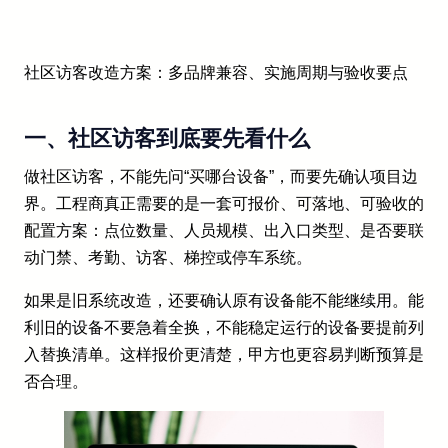
社区访客改造方案：多品牌兼容、实施周期与验收要点
一、社区访客到底要先看什么
做社区访客，不能先问“买哪台设备”，而要先确认项目边
界。工程商真正需要的是一套可报价、可落地、可验收的
配置方案：点位数量、人员规模、出入口类型、是否要联
动门禁、考勤、访客、梯控或停车系统。
如果是旧系统改造，还要确认原有设备能不能继续用。能
利旧的设备不要急着全换，不能稳定运行的设备要提前列
入替换清单。这样报价更清楚，甲方也更容易判断预算是
否合理。