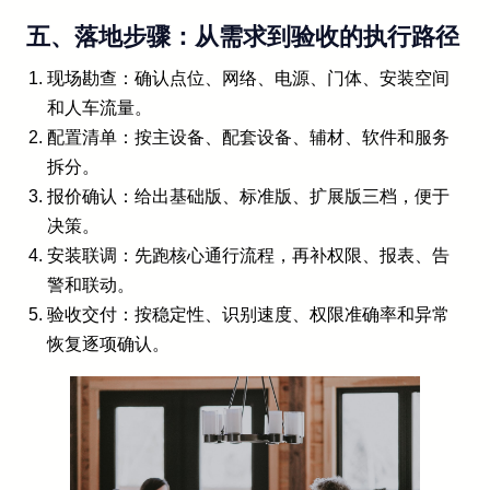
五、落地步骤：从需求到验收的执行路径
现场勘查：确认点位、网络、电源、门体、安装空间
和人车流量。
配置清单：按主设备、配套设备、辅材、软件和服务
拆分。
报价确认：给出基础版、标准版、扩展版三档，便于
决策。
安装联调：先跑核心通行流程，再补权限、报表、告
警和联动。
验收交付：按稳定性、识别速度、权限准确率和异常
恢复逐项确认。