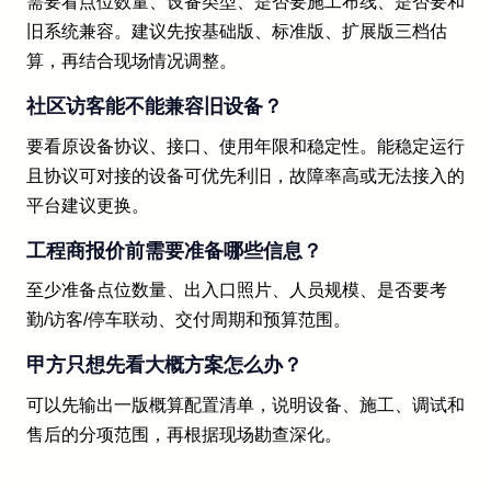
需要看点位数量、设备类型、是否要施工布线、是否要和
旧系统兼容。建议先按基础版、标准版、扩展版三档估
算，再结合现场情况调整。
社区访客能不能兼容旧设备？
要看原设备协议、接口、使用年限和稳定性。能稳定运行
且协议可对接的设备可优先利旧，故障率高或无法接入的
平台建议更换。
工程商报价前需要准备哪些信息？
至少准备点位数量、出入口照片、人员规模、是否要考
勤/访客/停车联动、交付周期和预算范围。
甲方只想先看大概方案怎么办？
可以先输出一版概算配置清单，说明设备、施工、调试和
售后的分项范围，再根据现场勘查深化。