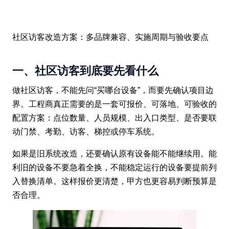
社区访客改造方案：多品牌兼容、实施周期与验收要点
一、社区访客到底要先看什么
做社区访客，不能先问“买哪台设备”，而要先确认项目边
界。工程商真正需要的是一套可报价、可落地、可验收的
配置方案：点位数量、人员规模、出入口类型、是否要联
动门禁、考勤、访客、梯控或停车系统。
如果是旧系统改造，还要确认原有设备能不能继续用。能
利旧的设备不要急着全换，不能稳定运行的设备要提前列
入替换清单。这样报价更清楚，甲方也更容易判断预算是
否合理。