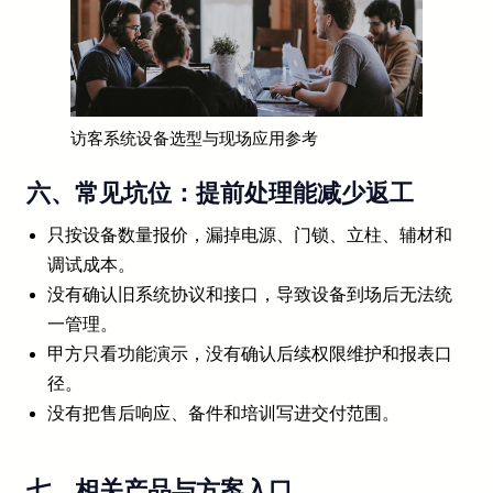
访客系统设备选型与现场应用参考
六、常见坑位：提前处理能减少返工
只按设备数量报价，漏掉电源、门锁、立柱、辅材和
调试成本。
没有确认旧系统协议和接口，导致设备到场后无法统
一管理。
甲方只看功能演示，没有确认后续权限维护和报表口
径。
没有把售后响应、备件和培训写进交付范围。
七、相关产品与方案入口