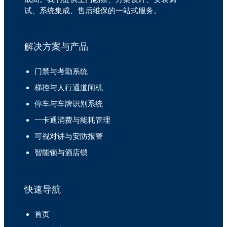
试、系统集成、售后维保的一站式服务。
解决方案与产品
门禁与考勤系统
梯控与人行通道闸机
停车与车牌识别系统
一卡通消费与能耗管理
可视对讲与安防报警
智能锁与酒店锁
快速导航
首页