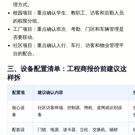
理方式。
校园项目：重点确认学生、教职工、访客和后勤人员
的权限分组。
工厂项目：重点确认班次、考勤、门区和车辆管理是
否要联动。
社区项目：重点确认人行、车行、访客和物业管理平
台的配合。
三、设备配置清单：工程商报价前建议这
样拆
配置项
建议确认内容
核心设
社区访客终端、控制器、闸机、道闸或识别设
备
备
配套设
门锁、电源、读卡器、立柱、交换机、辅材