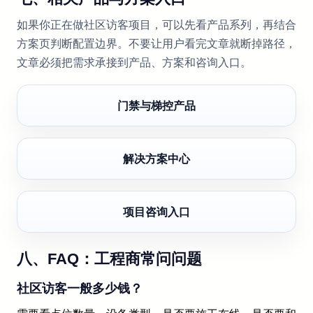
如果你正在做社区访客项目，可以先看产品系列，再结合
方案页判断配置边界。不要让用户看完文章就断掉路径，
文章必须把需求承接到产品、方案和咨询入口。
门禁与梯控产品
解决方案中心
项目咨询入口
八、FAQ：工程商常问问题
社区访客一般多少钱？