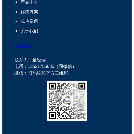
产品中心
解决方案
成功案例
关于我们
联系我们
联系人：董经理
电话：13521755685（同微信）
微信：扫码添加下方二维码