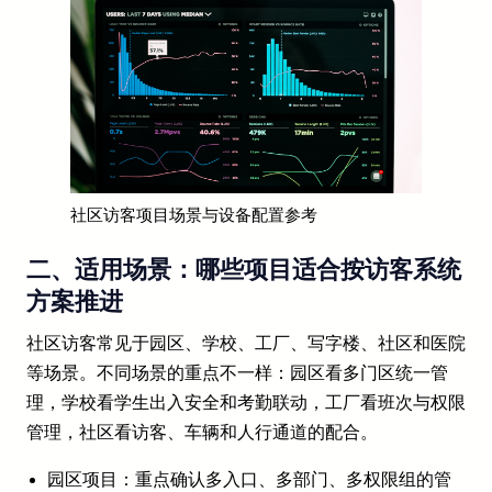
社区访客项目场景与设备配置参考
二、适用场景：哪些项目适合按访客系统
方案推进
社区访客常见于园区、学校、工厂、写字楼、社区和医院
等场景。不同场景的重点不一样：园区看多门区统一管
理，学校看学生出入安全和考勤联动，工厂看班次与权限
管理，社区看访客、车辆和人行通道的配合。
园区项目：重点确认多入口、多部门、多权限组的管