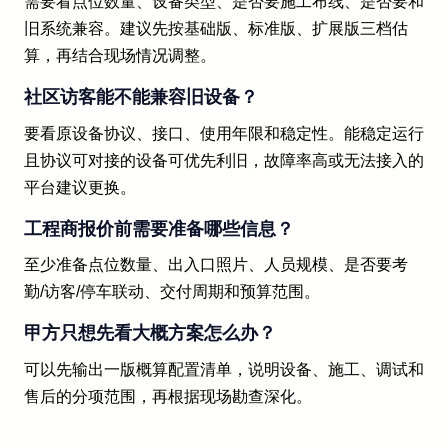
需要看点位数量、设备类型、是否要施工布线、是否要和
旧系统兼容。建议先按基础版、标准版、扩展版三档估
算，再结合现场情况调整。
社区访客能不能兼容旧设备？
要看原设备协议、接口、使用年限和稳定性。能稳定运行
且协议可对接的设备可优先利旧，故障率高或无法接入的
平台建议更换。
工程商报价前需要准备哪些信息？
至少准备点位数量、出入口照片、人员规模、是否要考
勤/访客/停车联动、交付周期和预算范围。
甲方只想先看大概方案怎么办？
可以先输出一版概算配置清单，说明设备、施工、调试和
售后的分项范围，再根据现场勘查深化。