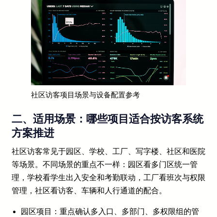
社区访客项目场景与设备配置参考
二、适用场景：哪些项目适合按访客系统
方案推进
社区访客常见于园区、学校、工厂、写字楼、社区和医院
等场景。不同场景的重点不一样：园区看多门区统一管
理，学校看学生出入安全和考勤联动，工厂看班次与权限
管理，社区看访客、车辆和人行通道的配合。
园区项目：重点确认多入口、多部门、多权限组的管