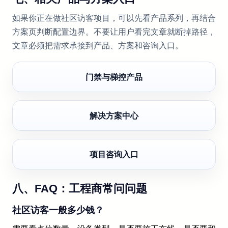
如果你正在做社区访客项目，可以先看产品系列，再结合
方案页判断配置边界。不要让用户看完文章就断掉路径，
文章必须把需求承接到产品、方案和咨询入口。
门禁与梯控产品
解决方案中心
项目咨询入口
八、FAQ：工程商常问问题
社区访客一般多少钱？