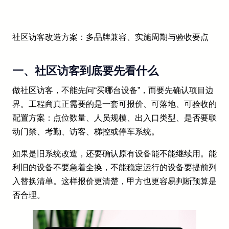
社区访客改造方案：多品牌兼容、实施周期与验收要点
一、社区访客到底要先看什么
做社区访客，不能先问“买哪台设备”，而要先确认项目边
界。工程商真正需要的是一套可报价、可落地、可验收的
配置方案：点位数量、人员规模、出入口类型、是否要联
动门禁、考勤、访客、梯控或停车系统。
如果是旧系统改造，还要确认原有设备能不能继续用。能
利旧的设备不要急着全换，不能稳定运行的设备要提前列
入替换清单。这样报价更清楚，甲方也更容易判断预算是
否合理。