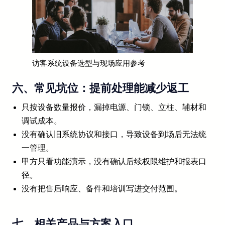
访客系统设备选型与现场应用参考
六、常见坑位：提前处理能减少返工
只按设备数量报价，漏掉电源、门锁、立柱、辅材和
调试成本。
没有确认旧系统协议和接口，导致设备到场后无法统
一管理。
甲方只看功能演示，没有确认后续权限维护和报表口
径。
没有把售后响应、备件和培训写进交付范围。
七、相关产品与方案入口