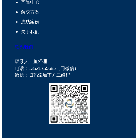
产品中心
解决方案
成功案例
关于我们
联系我们
联系人：董经理
电话：13521755685（同微信）
微信：扫码添加下方二维码