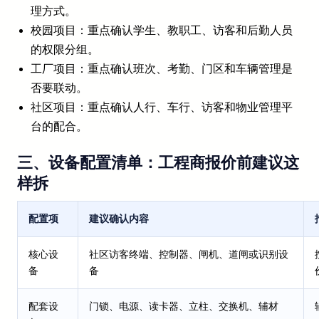
理方式。
校园项目：重点确认学生、教职工、访客和后勤人员
的权限分组。
工厂项目：重点确认班次、考勤、门区和车辆管理是
否要联动。
社区项目：重点确认人行、车行、访客和物业管理平
台的配合。
三、设备配置清单：工程商报价前建议这
样拆
配置项
建议确认内容
核心设
社区访客终端、控制器、闸机、道闸或识别设
备
备
配套设
门锁、电源、读卡器、立柱、交换机、辅材