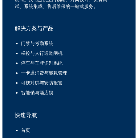
试、系统集成、售后维保的一站式服务。
解决方案与产品
门禁与考勤系统
梯控与人行通道闸机
停车与车牌识别系统
一卡通消费与能耗管理
可视对讲与安防报警
智能锁与酒店锁
快速导航
首页