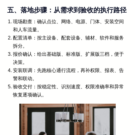
五、落地步骤：从需求到验收的执行路径
现场勘查：确认点位、网络、电源、门体、安装空间
和人车流量。
配置清单：按主设备、配套设备、辅材、软件和服务
拆分。
报价确认：给出基础版、标准版、扩展版三档，便于
决策。
安装联调：先跑核心通行流程，再补权限、报表、告
警和联动。
验收交付：按稳定性、识别速度、权限准确率和异常
恢复逐项确认。