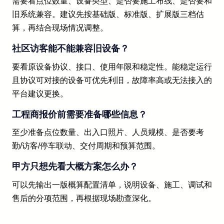
需要看点位数量、设备类型、是否要施工布线、是否要和
旧系统兼容。建议先按基础版、标准版、扩展版三档估
算，再结合现场情况调整。
社区访客能不能兼容旧设备？
要看原设备协议、接口、使用年限和稳定性。能稳定运行
且协议可对接的设备可优先利旧，故障率高或无法接入的
平台建议更换。
工程商报价前需要准备哪些信息？
至少准备点位数量、出入口照片、人员规模、是否要考
勤/访客/停车联动、交付周期和预算范围。
甲方只想先看大概方案怎么办？
可以先输出一版概算配置清单，说明设备、施工、调试和
售后的分项范围，再根据现场勘查深化。