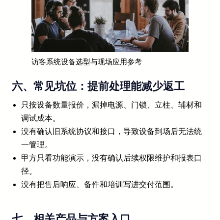
访客系统设备选型与现场应用参考
六、常见坑位：提前处理能减少返工
只按设备数量报价，漏掉电源、门锁、立柱、辅材和
调试成本。
没有确认旧系统协议和接口，导致设备到场后无法统
一管理。
甲方只看功能演示，没有确认后续权限维护和报表口
径。
没有把售后响应、备件和培训写进交付范围。
七、相关产品与方案入口