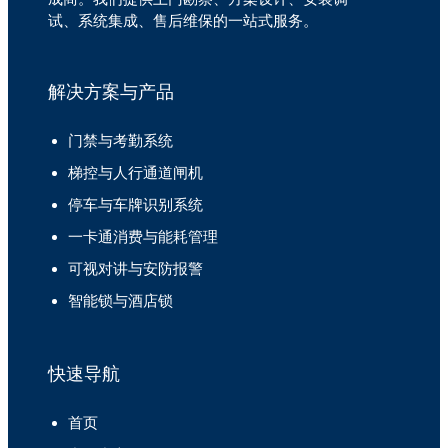
试、系统集成、售后维保的一站式服务。
解决方案与产品
门禁与考勤系统
梯控与人行通道闸机
停车与车牌识别系统
一卡通消费与能耗管理
可视对讲与安防报警
智能锁与酒店锁
快速导航
首页