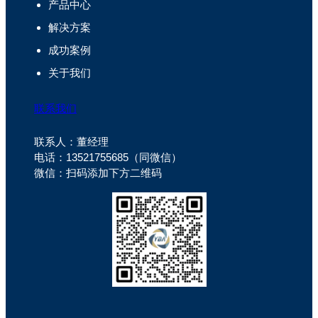
产品中心
解决方案
成功案例
关于我们
联系我们
联系人：董经理
电话：13521755685（同微信）
微信：扫码添加下方二维码