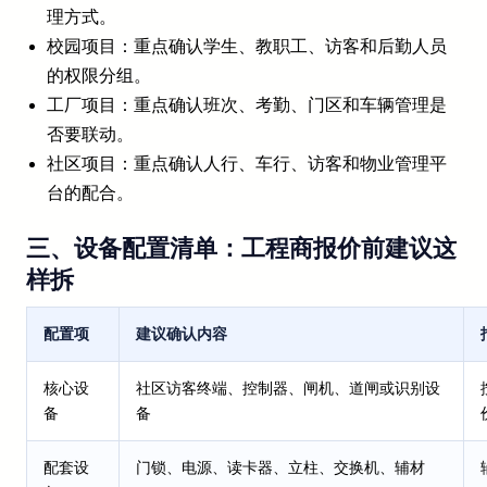
理方式。
校园项目：重点确认学生、教职工、访客和后勤人员
的权限分组。
工厂项目：重点确认班次、考勤、门区和车辆管理是
否要联动。
社区项目：重点确认人行、车行、访客和物业管理平
台的配合。
三、设备配置清单：工程商报价前建议这
样拆
配置项
建议确认内容
核心设
社区访客终端、控制器、闸机、道闸或识别设
备
备
配套设
门锁、电源、读卡器、立柱、交换机、辅材