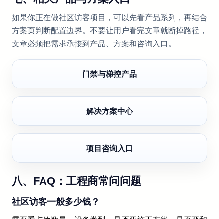
如果你正在做社区访客项目，可以先看产品系列，再结合
方案页判断配置边界。不要让用户看完文章就断掉路径，
文章必须把需求承接到产品、方案和咨询入口。
门禁与梯控产品
解决方案中心
项目咨询入口
八、FAQ：工程商常问问题
社区访客一般多少钱？