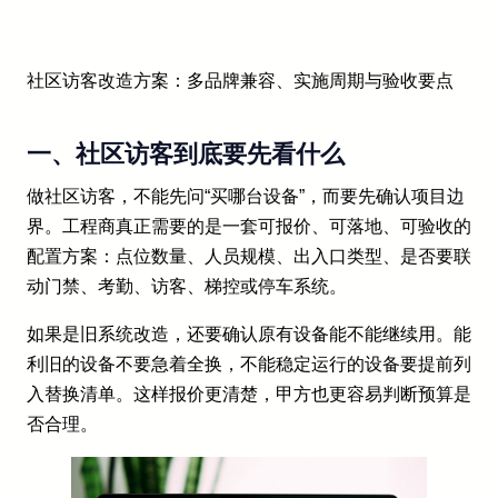
社区访客改造方案：多品牌兼容、实施周期与验收要点
一、社区访客到底要先看什么
做社区访客，不能先问“买哪台设备”，而要先确认项目边
界。工程商真正需要的是一套可报价、可落地、可验收的
配置方案：点位数量、人员规模、出入口类型、是否要联
动门禁、考勤、访客、梯控或停车系统。
如果是旧系统改造，还要确认原有设备能不能继续用。能
利旧的设备不要急着全换，不能稳定运行的设备要提前列
入替换清单。这样报价更清楚，甲方也更容易判断预算是
否合理。