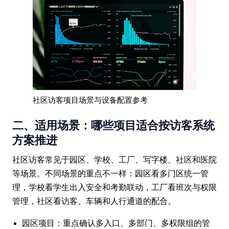
社区访客项目场景与设备配置参考
二、适用场景：哪些项目适合按访客系统
方案推进
社区访客常见于园区、学校、工厂、写字楼、社区和医院
等场景。不同场景的重点不一样：园区看多门区统一管
理，学校看学生出入安全和考勤联动，工厂看班次与权限
管理，社区看访客、车辆和人行通道的配合。
园区项目：重点确认多入口、多部门、多权限组的管