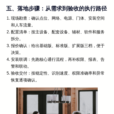
五、落地步骤：从需求到验收的执行路径
现场勘查：确认点位、网络、电源、门体、安装空间
和人车流量。
配置清单：按主设备、配套设备、辅材、软件和服务
拆分。
报价确认：给出基础版、标准版、扩展版三档，便于
决策。
安装联调：先跑核心通行流程，再补权限、报表、告
警和联动。
验收交付：按稳定性、识别速度、权限准确率和异常
恢复逐项确认。