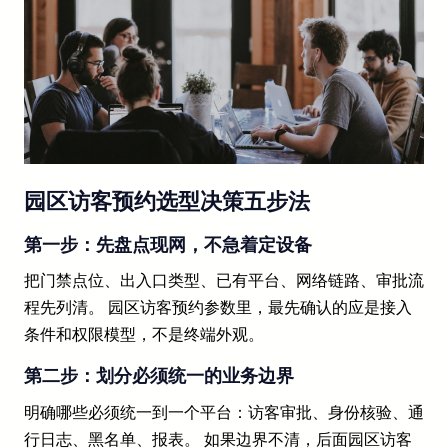
园区访客预约选型决策五步法
第一步：先盘点现网，不急着定设备
把门禁点位、出入口类型、已有平台、网络链路、审批流
程先列清。 园区访客预约参数里，最先确认的应是接入
条件和权限模型，不是终端外观。
第二步：划分必须统一的业务边界
明确哪些必须统一到一个平台：访客审批、身份核验、通
行日志、黑名单、报表。 如果边界不清，后面园区访客