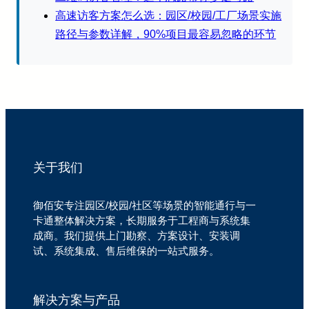
高速访客方案怎么选：园区/校园/工厂场景实施
路径与参数详解，90%项目最容易忽略的环节
关于我们
御佰安专注园区/校园/社区等场景的智能通行与一
卡通整体解决方案，长期服务于工程商与系统集
成商。我们提供上门勘察、方案设计、安装调
试、系统集成、售后维保的一站式服务。
解决方案与产品