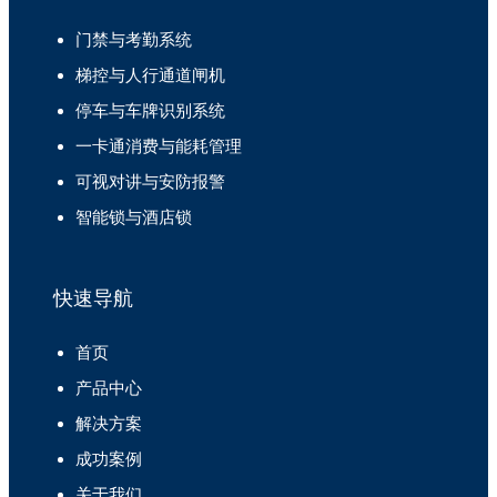
门禁与考勤系统
梯控与人行通道闸机
停车与车牌识别系统
一卡通消费与能耗管理
可视对讲与安防报警
智能锁与酒店锁
快速导航
首页
产品中心
解决方案
成功案例
关于我们