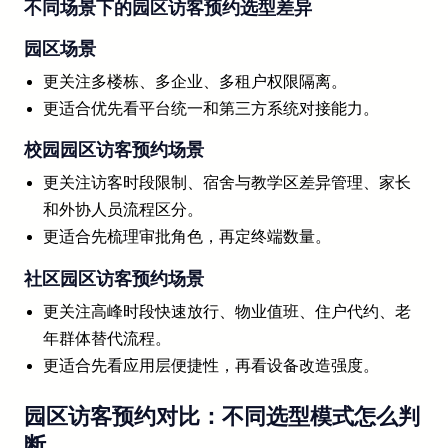
不同场景下的园区访客预约选型差异
园区场景
更关注多楼栋、多企业、多租户权限隔离。
更适合优先看平台统一和第三方系统对接能力。
校园园区访客预约场景
更关注访客时段限制、宿舍与教学区差异管理、家长
和外协人员流程区分。
更适合先梳理审批角色，再定终端数量。
社区园区访客预约场景
更关注高峰时段快速放行、物业值班、住户代约、老
年群体替代流程。
更适合先看应用层便捷性，再看设备改造强度。
园区访客预约对比：不同选型模式怎么判
断