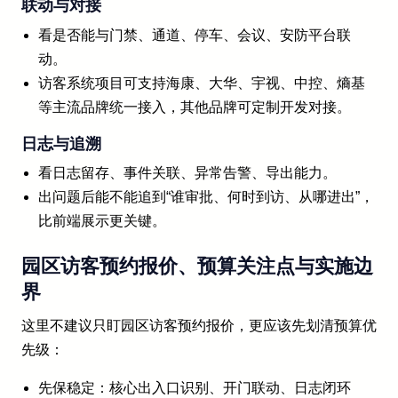
联动与对接
看是否能与门禁、通道、停车、会议、安防平台联
动。
访客系统项目可支持海康、大华、宇视、中控、熵基
等主流品牌统一接入，其他品牌可定制开发对接。
日志与追溯
看日志留存、事件关联、异常告警、导出能力。
出问题后能不能追到“谁审批、何时到访、从哪进出”，
比前端展示更关键。
园区访客预约报价、预算关注点与实施边
界
这里不建议只盯园区访客预约报价，更应该先划清预算优
先级：
先保稳定：核心出入口识别、开门联动、日志闭环