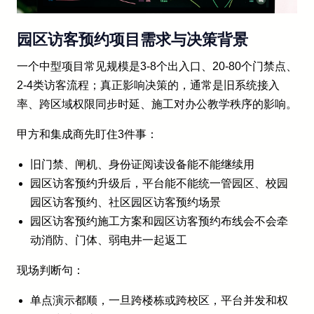
园区访客预约项目需求与决策背景
一个中型项目常见规模是3-8个出入口、20-80个门禁点、
2-4类访客流程；真正影响决策的，通常是旧系统接入
率、跨区域权限同步时延、施工对办公教学秩序的影响。
甲方和集成商先盯住3件事：
旧门禁、闸机、身份证阅读设备能不能继续用
园区访客预约升级后，平台能不能统一管园区、校园
园区访客预约、社区园区访客预约场景
园区访客预约施工方案和园区访客预约布线会不会牵
动消防、门体、弱电井一起返工
现场判断句：
单点演示都顺，一旦跨楼栋或跨校区，平台并发和权