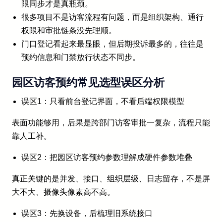
限同步才是真瓶颈。
很多项目不是访客流程有问题，而是组织架构、通行
权限和审批链条没先理顺。
门口登记看起来最显眼，但后期投诉最多的，往往是
预约信息和门禁放行状态不同步。
园区访客预约常见选型误区分析
误区1：只看前台登记界面，不看后端权限模型
表面功能够用，后果是跨部门访客审批一复杂，流程只能
靠人工补。
误区2：把园区访客预约参数理解成硬件参数堆叠
真正关键的是并发、接口、组织层级、日志留存，不是屏
大不大、摄像头像素高不高。
误区3：先换设备，后梳理旧系统接口