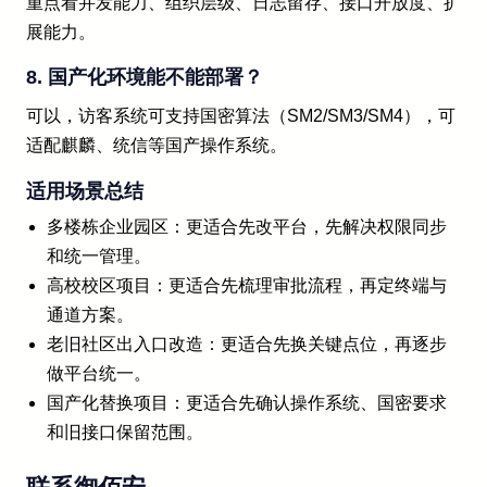
重点看并发能力、组织层级、日志留存、接口开放度、扩
展能力。
8. 国产化环境能不能部署？
可以，访客系统可支持国密算法（SM2/SM3/SM4），可
适配麒麟、统信等国产操作系统。
适用场景总结
多楼栋企业园区：更适合先改平台，先解决权限同步
和统一管理。
高校校区项目：更适合先梳理审批流程，再定终端与
通道方案。
老旧社区出入口改造：更适合先换关键点位，再逐步
做平台统一。
国产化替换项目：更适合先确认操作系统、国密要求
和旧接口保留范围。