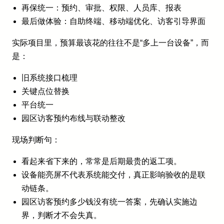
再保统一：预约、审批、权限、人员库、报表
最后做体验：自助终端、移动端优化、访客引导界面
实际项目里，预算最该花的往往不是“多上一台设备”，而
是：
旧系统接口梳理
关键点位替换
平台统一
园区访客预约布线与联动整改
现场判断句：
看起来省下来的，常常是后期最贵的返工项。
设备能亮屏不代表系统能交付，真正影响验收的是联
动链条。
园区访客预约多少钱没有统一答案，先确认实施边
界，判断才不会失真。