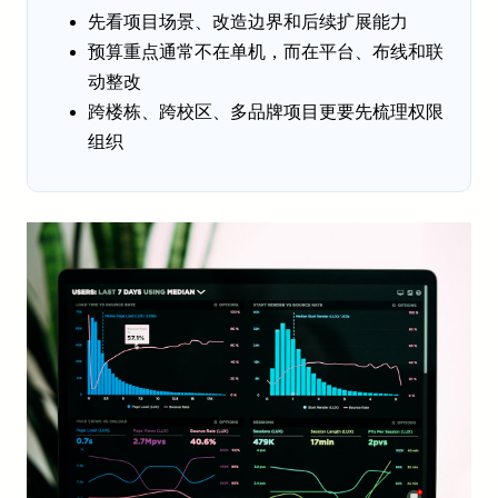
先看项目场景、改造边界和后续扩展能力
预算重点通常不在单机，而在平台、布线和联
动整改
跨楼栋、跨校区、多品牌项目更要先梳理权限
组织