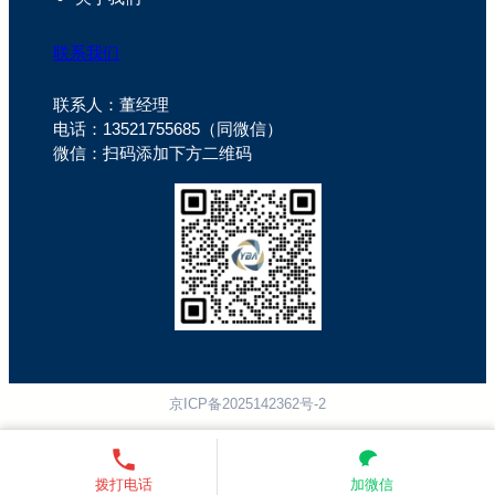
联系我们
联系人：董经理
电话：13521755685（同微信）
微信：扫码添加下方二维码
京ICP备2025142362号-2
拨打电话
加微信