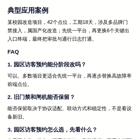
典型应用案例
某校园改造项目，42个点位，工期18天，涉及多品牌门
禁接入，属国产化改造；先统一平台，再更换6个关键出
入口终端，最终把审批与通行日志打通。
FAQ
1. 园区访客预约能分阶段改吗？
可以。多数项目更适合先统一平台，再逐步替换高故障率
前端点位。
2. 旧门禁和闸机能否保留？
能否保留取决于协议适配、联动方式和稳定性，不是看设
备新旧。
3. 园区访客预约怎么选，先看什么？