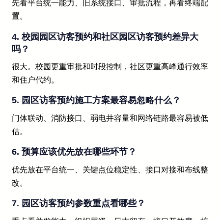
先看平台统一能力、旧系统接口、审批流程，再看终端配
置。
4. 校园园区访客预约和社区园区访客预约差异大
吗？
很大。校园更重审批和时段控制，社区更重高峰通行效率
和住户代约。
5. 园区访客预约施工方案最容易忽略什么？
门体联动、消防接口、弱电井容量和网络链路最容易被低
估。
6. 预算应该优先放在哪些环节？
优先放在平台统一、关键点位稳定性、接口对接和布线整
改。
7. 园区访客预约参数重点看哪些？