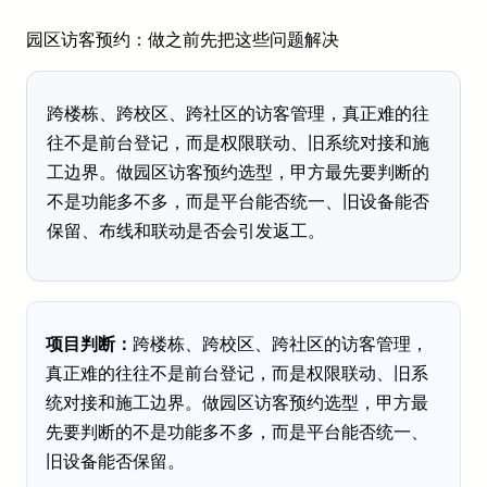
园区访客预约：做之前先把这些问题解决
跨楼栋、跨校区、跨社区的访客管理，真正难的往
往不是前台登记，而是权限联动、旧系统对接和施
工边界。做园区访客预约选型，甲方最先要判断的
不是功能多不多，而是平台能否统一、旧设备能否
保留、布线和联动是否会引发返工。
项目判断：
跨楼栋、跨校区、跨社区的访客管理，
真正难的往往不是前台登记，而是权限联动、旧系
统对接和施工边界。做园区访客预约选型，甲方最
先要判断的不是功能多不多，而是平台能否统一、
旧设备能否保留。