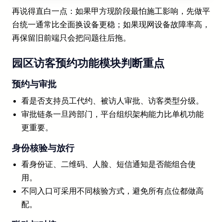
再说得直白一点：如果甲方现阶段最怕施工影响，先做平
台统一通常比全面换设备更稳；如果现网设备故障率高，
再保留旧前端只会把问题往后拖。
园区访客预约功能模块判断重点
预约与审批
看是否支持员工代约、被访人审批、访客类型分级。
审批链条一旦跨部门，平台组织架构能力比单机功能
更重要。
身份核验与放行
看身份证、二维码、人脸、短信通知是否能组合使
用。
不同入口可采用不同核验方式，避免所有点位都做高
配。