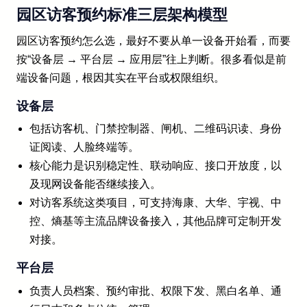
园区访客预约标准三层架构模型
园区访客预约怎么选，最好不要从单一设备开始看，而要
按“设备层 → 平台层 → 应用层”往上判断。很多看似是前
端设备问题，根因其实在平台或权限组织。
设备层
包括访客机、门禁控制器、闸机、二维码识读、身份
证阅读、人脸终端等。
核心能力是识别稳定性、联动响应、接口开放度，以
及现网设备能否继续接入。
对访客系统这类项目，可支持海康、大华、宇视、中
控、熵基等主流品牌设备接入，其他品牌可定制开发
对接。
平台层
负责人员档案、预约审批、权限下发、黑白名单、通