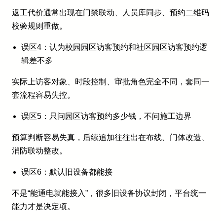
返工代价通常出现在门禁联动、人员库同步、预约二维码
校验规则重做。
误区4：认为校园园区访客预约和社区园区访客预约逻
辑差不多
实际上访客对象、时段控制、审批角色完全不同，套同一
套流程容易失控。
误区5：只问园区访客预约多少钱，不问施工边界
预算判断容易失真，后续追加往往出在布线、门体改造、
消防联动整改。
误区6：默认旧设备都能接
不是“能通电就能接入”，很多旧设备协议封闭，平台统一
能力才是决定项。