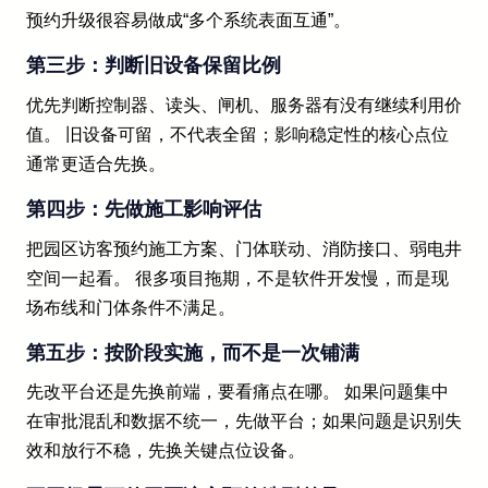
预约升级很容易做成“多个系统表面互通”。
第三步：判断旧设备保留比例
优先判断控制器、读头、闸机、服务器有没有继续利用价
值。 旧设备可留，不代表全留；影响稳定性的核心点位
通常更适合先换。
第四步：先做施工影响评估
把园区访客预约施工方案、门体联动、消防接口、弱电井
空间一起看。 很多项目拖期，不是软件开发慢，而是现
场布线和门体条件不满足。
第五步：按阶段实施，而不是一次铺满
先改平台还是先换前端，要看痛点在哪。 如果问题集中
在审批混乱和数据不统一，先做平台；如果问题是识别失
效和放行不稳，先换关键点位设备。