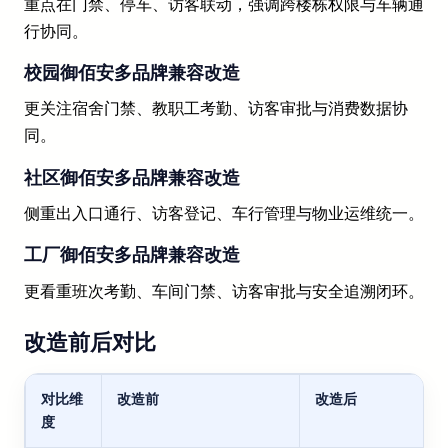
重点在门禁、停车、访客联动，强调跨楼栋权限与车辆通
行协同。
校园御佰安多品牌兼容改造
更关注宿舍门禁、教职工考勤、访客审批与消费数据协
同。
社区御佰安多品牌兼容改造
侧重出入口通行、访客登记、车行管理与物业运维统一。
工厂御佰安多品牌兼容改造
更看重班次考勤、车间门禁、访客审批与安全追溯闭环。
改造前后对比
对比维
改造前
改造后
度