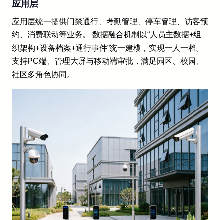
应用层
应用层统一提供门禁通行、考勤管理、停车管理、访客预
约、消费联动等业务。 数据融合机制以“人员主数据+组
织架构+设备档案+通行事件”统一建模，实现一人一档。
支持PC端、管理大屏与移动端审批，满足园区、校园、
社区多角色协同。