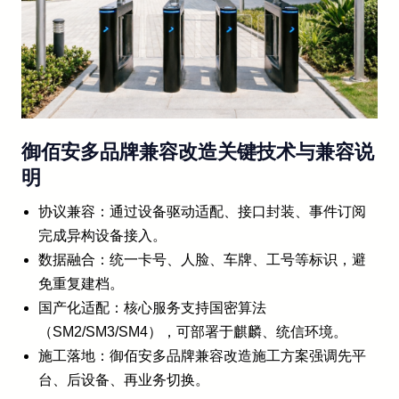
御佰安多品牌兼容改造关键技术与兼容说
明
协议兼容：通过设备驱动适配、接口封装、事件订阅
完成异构设备接入。
数据融合：统一卡号、人脸、车牌、工号等标识，避
免重复建档。
国产化适配：核心服务支持国密算法
（SM2/SM3/SM4），可部署于麒麟、统信环境。
施工落地：御佰安多品牌兼容改造施工方案强调先平
台、后设备、再业务切换。