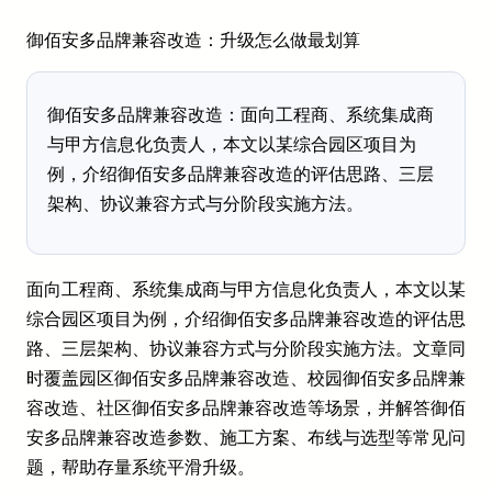
御佰安多品牌兼容改造：升级怎么做最划算
御佰安多品牌兼容改造：面向工程商、系统集成商
与甲方信息化负责人，本文以某综合园区项目为
例，介绍御佰安多品牌兼容改造的评估思路、三层
架构、协议兼容方式与分阶段实施方法。
面向工程商、系统集成商与甲方信息化负责人，本文以某
综合园区项目为例，介绍御佰安多品牌兼容改造的评估思
路、三层架构、协议兼容方式与分阶段实施方法。文章同
时覆盖园区御佰安多品牌兼容改造、校园御佰安多品牌兼
容改造、社区御佰安多品牌兼容改造等场景，并解答御佰
安多品牌兼容改造参数、施工方案、布线与选型等常见问
题，帮助存量系统平滑升级。