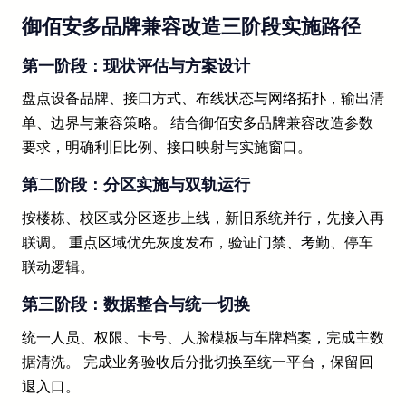
御佰安多品牌兼容改造三阶段实施路径
第一阶段：现状评估与方案设计
盘点设备品牌、接口方式、布线状态与网络拓扑，输出清
单、边界与兼容策略。 结合御佰安多品牌兼容改造参数
要求，明确利旧比例、接口映射与实施窗口。
第二阶段：分区实施与双轨运行
按楼栋、校区或分区逐步上线，新旧系统并行，先接入再
联调。 重点区域优先灰度发布，验证门禁、考勤、停车
联动逻辑。
第三阶段：数据整合与统一切换
统一人员、权限、卡号、人脸模板与车牌档案，完成主数
据清洗。 完成业务验收后分批切换至统一平台，保留回
退入口。