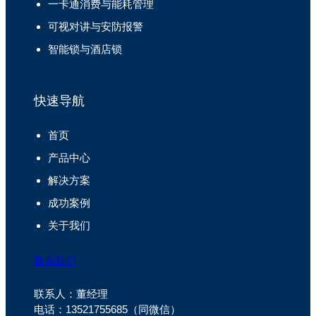
一卡通消费与能耗管理
可视对讲与安防报警
智能锁与酒店锁
快速导航
首页
产品中心
解决方案
成功案例
关于我们
联系我们
联系人：董经理
电话：13521755685（同微信）