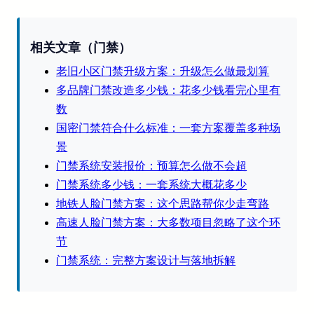
相关文章（门禁）
老旧小区门禁升级方案：升级怎么做最划算
多品牌门禁改造多少钱：花多少钱看完心里有
数
国密门禁符合什么标准：一套方案覆盖多种场
景
门禁系统安装报价：预算怎么做不会超
门禁系统多少钱：一套系统大概花多少
地铁人脸门禁方案：这个思路帮你少走弯路
高速人脸门禁方案：大多数项目忽略了这个环
节
门禁系统：完整方案设计与落地拆解