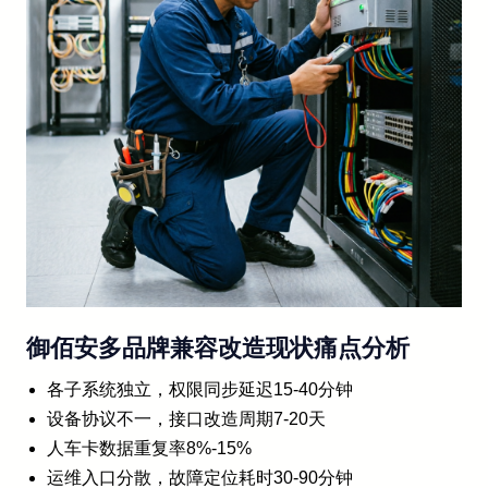
御佰安多品牌兼容改造现状痛点分析
各子系统独立，权限同步延迟15-40分钟
设备协议不一，接口改造周期7-20天
人车卡数据重复率8%-15%
运维入口分散，故障定位耗时30-90分钟