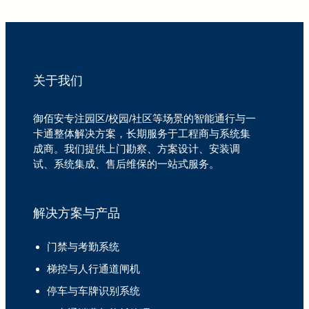
关于我们
御佰安专注园区/校园/社区等场景的智能通行与一
卡通整体解决方案，长期服务于工程商与系统集
成商。我们提供上门勘察、方案设计、安装调
试、系统集成、售后维保的一站式服务。
解决方案与产品
门禁与考勤系统
梯控与人行通道闸机
停车与车牌识别系统