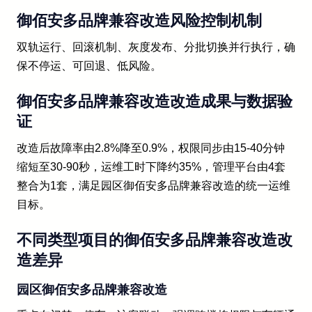
御佰安多品牌兼容改造风险控制机制
双轨运行、回滚机制、灰度发布、分批切换并行执行，确
保不停运、可回退、低风险。
御佰安多品牌兼容改造改造成果与数据验
证
改造后故障率由2.8%降至0.9%，权限同步由15-40分钟
缩短至30-90秒，运维工时下降约35%，管理平台由4套
整合为1套，满足园区御佰安多品牌兼容改造的统一运维
目标。
不同类型项目的御佰安多品牌兼容改造改
造差异
园区御佰安多品牌兼容改造