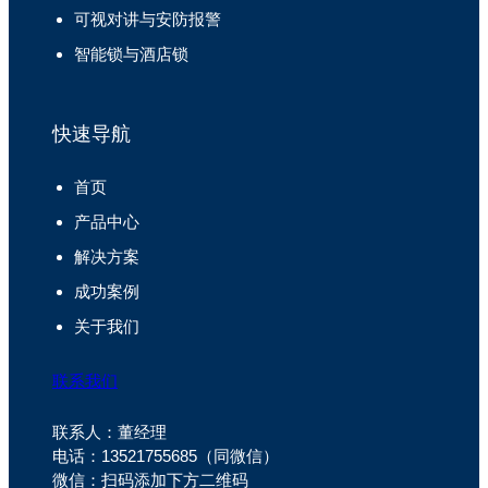
可视对讲与安防报警
智能锁与酒店锁
快速导航
首页
产品中心
解决方案
成功案例
关于我们
联系我们
联系人：董经理
电话：13521755685（同微信）
微信：扫码添加下方二维码