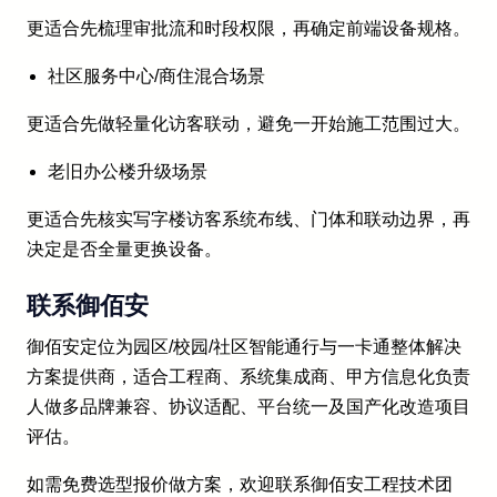
更适合先梳理审批流和时段权限，再确定前端设备规格。
社区服务中心/商住混合场景
更适合先做轻量化访客联动，避免一开始施工范围过大。
老旧办公楼升级场景
更适合先核实写字楼访客系统布线、门体和联动边界，再
决定是否全量更换设备。
联系御佰安
御佰安定位为园区/校园/社区智能通行与一卡通整体解决
方案提供商，适合工程商、系统集成商、甲方信息化负责
人做多品牌兼容、协议适配、平台统一及国产化改造项目
评估。
如需免费选型报价做方案，欢迎联系御佰安工程技术团