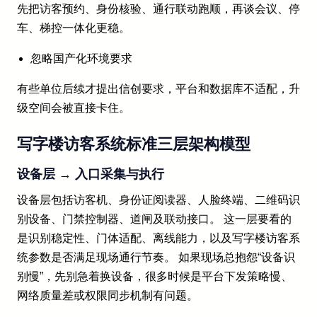
先把访客预约、身份核验、通行联动跑顺，再谈会议、停
车、梯控一体化更稳。
忽略国产化环境要求
有些单位后续才提出信创要求，平台和数据库不适配，升
级空间会被直接卡住。
写字楼访客系统标准三层架构模型
设备层 → 入口采集与执行
设备层包括访客机、身份证阅读器、人脸终端、二维码识
别设备、门禁控制器、道闸及联动接口。 这一层要看的
是识别稳定性、门体适配、离线能力，以及写字楼访客系
统参数是否满足现场通行节奏。 如果现场总抱怨“设备识
别慢”，先别急着换设备，很多时候是平台下发策略慢、
网络质量差或权限同步机制有问题。