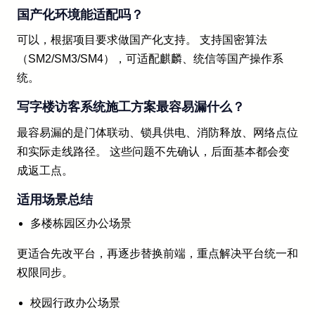
国产化环境能适配吗？
可以，根据项目要求做国产化支持。 支持国密算法
（SM2/SM3/SM4），可适配麒麟、统信等国产操作系
统。
写字楼访客系统施工方案最容易漏什么？
最容易漏的是门体联动、锁具供电、消防释放、网络点位
和实际走线路径。 这些问题不先确认，后面基本都会变
成返工点。
适用场景总结
多楼栋园区办公场景
更适合先改平台，再逐步替换前端，重点解决平台统一和
权限同步。
校园行政办公场景