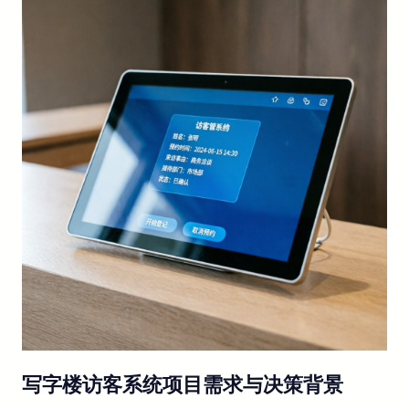
写字楼访客系统项目需求与决策背景