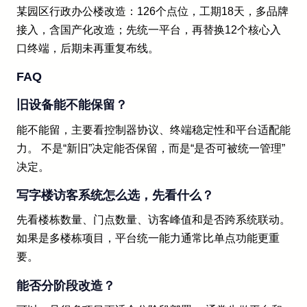
某园区行政办公楼改造：126个点位，工期18天，多品牌
接入，含国产化改造；先统一平台，再替换12个核心入
口终端，后期未再重复布线。
FAQ
旧设备能不能保留？
能不能留，主要看控制器协议、终端稳定性和平台适配能
力。 不是“新旧”决定能否保留，而是“是否可被统一管理”
决定。
写字楼访客系统怎么选，先看什么？
先看楼栋数量、门点数量、访客峰值和是否跨系统联动。
如果是多楼栋项目，平台统一能力通常比单点功能更重
要。
能否分阶段改造？