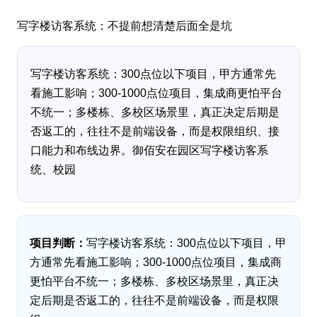
写字楼访客系统：不提前想清楚后面全是坑
写字楼访客系统：300点位以下项目，甲方通常先
看施工影响；300-1000点位项目，集成商更怕平台
不统一；多楼栋、多校区场景里，真正决定后期是
否返工的，往往不是前端设备，而是权限组织、接
口能力和布线边界。御佰安在园区写字楼访客系
统、校园
项目判断：
写字楼访客系统：300点位以下项目，甲
方通常先看施工影响；300-1000点位项目，集成商
更怕平台不统一；多楼栋、多校区场景里，真正决
定后期是否返工的，往往不是前端设备，而是权限