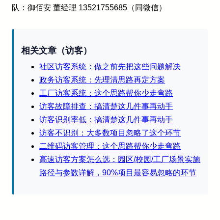
队：御佰安 董经理 13521755685（同微信）
相关文章（访客）
社区访客系统：做之前先把这些问题解决
政务访客系统：先理清思路再定方案
工厂访客系统：这个思路帮你少走弯路
访客故障排查：搞清楚这几件事再动手
访客识别率低：搞清楚这几件事再动手
访客不识别：大多数项目忽略了这个环节
二维码访客管理：这个思路帮你少走弯路
高速访客方案怎么选：园区/校园/工厂场景实施
路径与参数详解，90%项目最容易忽略的环节