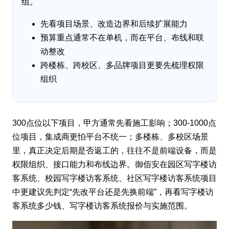
组。
先看项目场景、改造边界和后续扩展能力
预算重点通常不在单机，而在平台、布线和联
动整改
跨楼栋、跨校区、多品牌项目更要先梳理权限
组织
300点位以下项目，甲方通常先看施工影响；300-1000点
位项目，集成商更怕平台不统一；多楼栋、多校区场景
里，真正决定后期是否返工的，往往不是前端设备，而是
权限组织、接口能力和布线边界。御佰安在园区写字楼访
客系统、校园写字楼访客系统、社区写字楼访客系统项目
中更建议先判定“先改平台还是先换前端”，再看写字楼访
客系统多少钱、写字楼访客系统报价与实施范围。