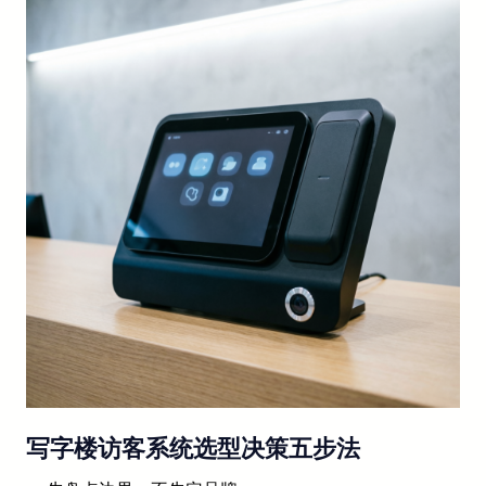
写字楼访客系统选型决策五步法