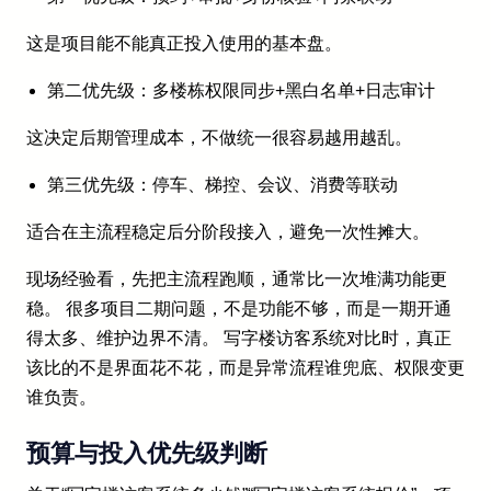
这是项目能不能真正投入使用的基本盘。
第二优先级：多楼栋权限同步+黑白名单+日志审计
这决定后期管理成本，不做统一很容易越用越乱。
第三优先级：停车、梯控、会议、消费等联动
适合在主流程稳定后分阶段接入，避免一次性摊大。
现场经验看，先把主流程跑顺，通常比一次堆满功能更
稳。 很多项目二期问题，不是功能不够，而是一期开通
得太多、维护边界不清。 写字楼访客系统对比时，真正
该比的不是界面花不花，而是异常流程谁兜底、权限变更
谁负责。
预算与投入优先级判断