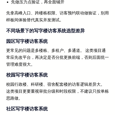
先做压力点验证，再全面铺开
先拿高峰入口、跨楼栋权限、访客预约联动做验证，别用
样板间体验替代真实并发测试。
不同场景下的写字楼访客系统选型差异
园区写字楼访客系统
更常见的问题是多楼栋、多租户、多通道。 这类项目通
常应先改平台，再决定是否分批更换前端，否则后面统一
管理难度很大。
校园写字楼访客系统
校园行政楼、科研楼、宿舍配套楼的访客逻辑差异大。
这类项目更要重视审批分级和时段权限，不建议只按单栋
思路做。
社区写字楼访客系统