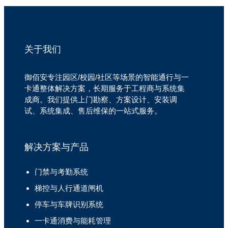
关于我们
御佰安专注园区/校园/社区等场景的智能通行与一
卡通整体解决方案，长期服务于工程商与系统集
成商。我们提供上门勘察、方案设计、安装调
试、系统集成、售后维保的一站式服务。
解决方案与产品
门禁与考勤系统
梯控与人行通道闸机
停车与车牌识别系统
一卡通消费与能耗管理