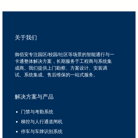
关于我们
御佰安专注园区/校园/社区等场景的智能通行与一
卡通整体解决方案，长期服务于工程商与系统集
成商。我们提供上门勘察、方案设计、安装调
试、系统集成、售后维保的一站式服务。
解决方案与产品
门禁与考勤系统
梯控与人行通道闸机
停车与车牌识别系统