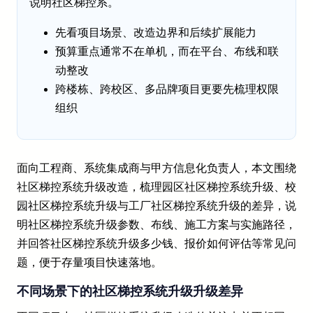
说明社区梯控系。
先看项目场景、改造边界和后续扩展能力
预算重点通常不在单机，而在平台、布线和联
动整改
跨楼栋、跨校区、多品牌项目更要先梳理权限
组织
面向工程商、系统集成商与甲方信息化负责人，本文围绕
社区梯控系统升级改造，梳理园区社区梯控系统升级、校
园社区梯控系统升级与工厂社区梯控系统升级的差异，说
明社区梯控系统升级参数、布线、施工方案与实施路径，
并回答社区梯控系统升级多少钱、报价如何评估等常见问
题，便于存量项目快速落地。
不同场景下的社区梯控系统升级升级差异