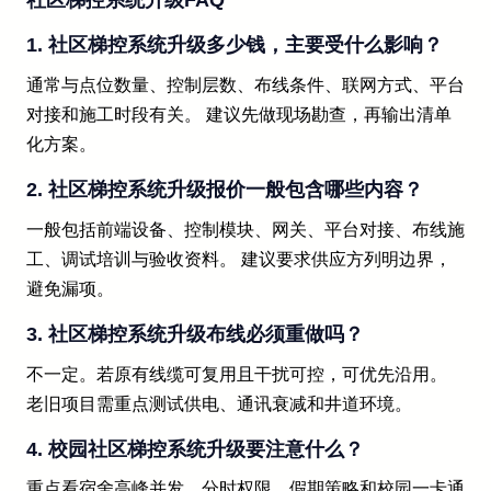
社区梯控系统升级FAQ
1. 社区梯控系统升级多少钱，主要受什么影响？
通常与点位数量、控制层数、布线条件、联网方式、平台
对接和施工时段有关。 建议先做现场勘查，再输出清单
化方案。
2. 社区梯控系统升级报价一般包含哪些内容？
一般包括前端设备、控制模块、网关、平台对接、布线施
工、调试培训与验收资料。 建议要求供应方列明边界，
避免漏项。
3. 社区梯控系统升级布线必须重做吗？
不一定。若原有线缆可复用且干扰可控，可优先沿用。
老旧项目需重点测试供电、通讯衰减和井道环境。
4. 校园社区梯控系统升级要注意什么？
重点看宿舍高峰并发、分时权限、假期策略和校园一卡通