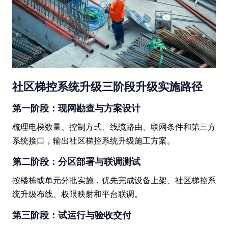
社区梯控系统升级三阶段升级实施路径
第一阶段：现网勘查与方案设计
梳理电梯数量、控制方式、线缆路由、联网条件和第三方
系统接口，输出社区梯控系统升级施工方案。
第二阶段：分区部署与联调测试
按楼栋或单元分批实施，优先完成设备上架、社区梯控系
统升级布线、权限映射和平台联调。
第三阶段：试运行与验收交付