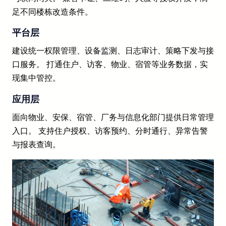
足不同楼栋改造条件。
平台层
建设统一权限管理、设备监测、日志审计、策略下发与接
口服务。 打通住户、访客、物业、宿管等业务数据，实
现集中管控。
应用层
面向物业、安保、宿管、厂务与信息化部门提供日常管理
入口。 支持住户授权、访客预约、分时通行、异常告警
与报表查询。