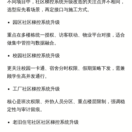
不同项目中，社区梯控系统升级改造的关注点并不相同，
选型应先看场景，再定接口与施工方式。
园区社区梯控系统升级
重点在多楼栋统一授权、访客联动、物业平台对接，适合
做集中管控与数据融合。
校园社区梯控系统升级
更关注校园一卡通、宿舍分时权限、假期策略下发，需兼
顾学生高并发通行。
工厂社区梯控系统升级
核心是班次权限、外协人员分区、重点楼层限制，强调稳
定性与审计留痕。
老旧住宅社区社区梯控系统升级