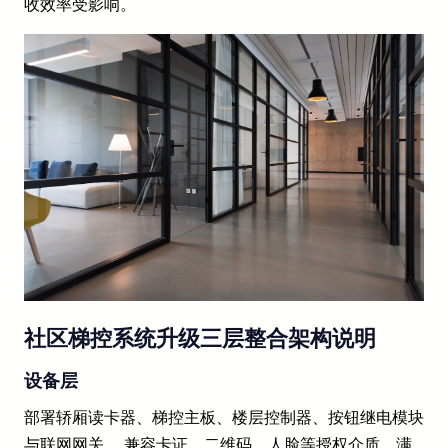
收效率受影响。
社区梯控系统升级三层整合架构说明
设备层
部署轿厢读卡器、梯控主板、楼层控制器、按钮继电模块
与联网网关。 兼容卡证、二维码、人脸等授权介质，满