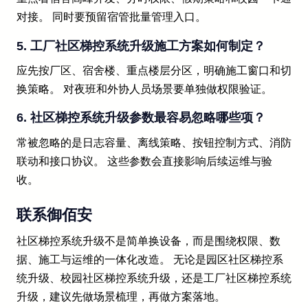
对接。 同时要预留宿管批量管理入口。
5. 工厂社区梯控系统升级施工方案如何制定？
应先按厂区、宿舍楼、重点楼层分区，明确施工窗口和切
换策略。 对夜班和外协人员场景要单独做权限验证。
6. 社区梯控系统升级参数最容易忽略哪些项？
常被忽略的是日志容量、离线策略、按钮控制方式、消防
联动和接口协议。 这些参数会直接影响后续运维与验
收。
联系御佰安
社区梯控系统升级不是简单换设备，而是围绕权限、数
据、施工与运维的一体化改造。 无论是园区社区梯控系
统升级、校园社区梯控系统升级，还是工厂社区梯控系统
升级，建议先做场景梳理，再做方案落地。