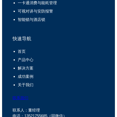
一卡通消费与能耗管理
可视对讲与安防报警
智能锁与酒店锁
快速导航
首页
产品中心
解决方案
成功案例
关于我们
联系我们
联系人：董经理
电话：13521755685（同微信）