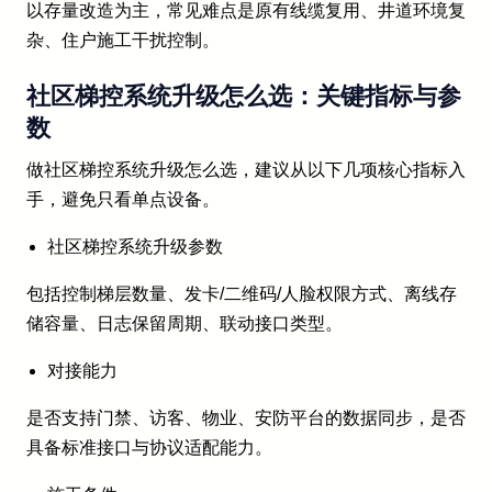
以存量改造为主，常见难点是原有线缆复用、井道环境复
杂、住户施工干扰控制。
社区梯控系统升级怎么选：关键指标与参
数
做社区梯控系统升级怎么选，建议从以下几项核心指标入
手，避免只看单点设备。
社区梯控系统升级参数
包括控制梯层数量、发卡/二维码/人脸权限方式、离线存
储容量、日志保留周期、联动接口类型。
对接能力
是否支持门禁、访客、物业、安防平台的数据同步，是否
具备标准接口与协议适配能力。