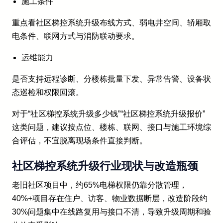
施工条件
重点看社区梯控系统升级布线方式、弱电井空间、轿厢取
电条件、联网方式与消防联动要求。
运维能力
是否支持远程诊断、分楼栋批量下发、异常告警、设备状
态巡检和权限回滚。
对于“社区梯控系统升级多少钱”“社区梯控系统升级报价”
这类问题，建议按点位、楼栋、联网、接口与施工环境综
合评估，不宜脱离现场条件直接判断。
社区梯控系统升级行业现状与改造瓶颈
老旧社区项目中，约65%电梯权限仍靠分散管理，
40%+项目存在住户、访客、物业数据断层，改造阶段约
30%问题集中在线路复用与接口不清，导致升级周期和验