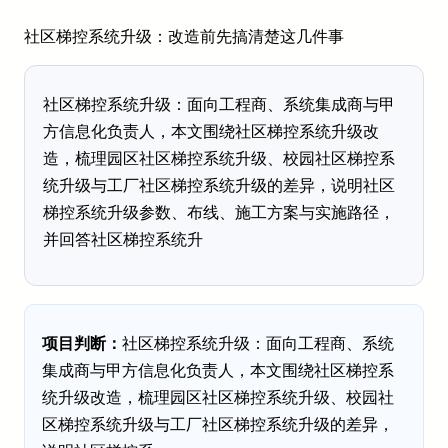
社区梯控系统升级：改造前先搞清楚这几件事
社区梯控系统升级：面向工程商、系统集成商与甲
方信息化负责人，本文围绕社区梯控系统升级改
造，梳理园区社区梯控系统升级、校园社区梯控系
统升级与工厂社区梯控系统升级的差异，说明社区
梯控系统升级参数、布线、施工方案与实施路径，
并回答社区梯控系统升
项目判断：
社区梯控系统升级：面向工程商、系统
集成商与甲方信息化负责人，本文围绕社区梯控系
统升级改造，梳理园区社区梯控系统升级、校园社
区梯控系统升级与工厂社区梯控系统升级的差异，