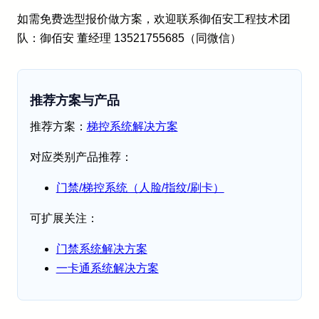
如需免费选型报价做方案，欢迎联系御佰安工程技术团
队：御佰安 董经理 13521755685（同微信）
推荐方案与产品
推荐方案：
梯控系统解决方案
对应类别产品推荐：
门禁/梯控系统（人脸/指纹/刷卡）
可扩展关注：
门禁系统解决方案
一卡通系统解决方案