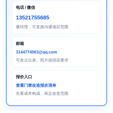
电话 / 微信
13521755685
董经理，可直接沟通项目范围
邮箱
3144774563@qq.com
可发点位表、照片或招采要求
报价入口
查看门禁改造报价清单
先看成本构成，再定改造范围