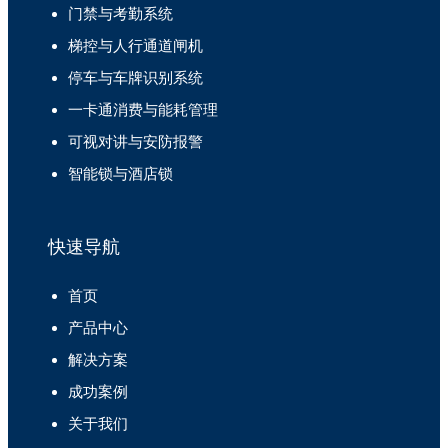
门禁与考勤系统
梯控与人行通道闸机
停车与车牌识别系统
一卡通消费与能耗管理
可视对讲与安防报警
智能锁与酒店锁
快速导航
首页
产品中心
解决方案
成功案例
关于我们