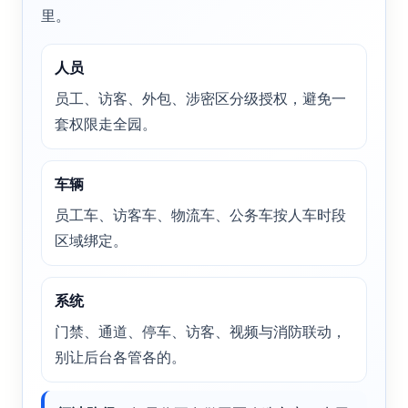
里。
人员
员工、访客、外包、涉密区分级授权，避免一
套权限走全园。
车辆
员工车、访客车、物流车、公务车按人车时段
区域绑定。
系统
门禁、通道、停车、访客、视频与消防联动，
别让后台各管各的。