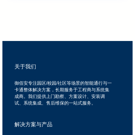
关于我们
御佰安专注园区/校园/社区等场景的智能通行与一
卡通整体解决方案，长期服务于工程商与系统集
成商。我们提供上门勘察、方案设计、安装调
试、系统集成、售后维保的一站式服务。
解决方案与产品