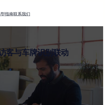
选型指南
联系我们
访客与车牌识别联动