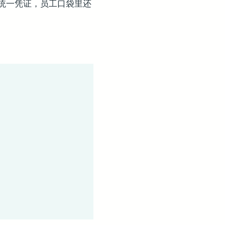
统一凭证，员工口袋里还