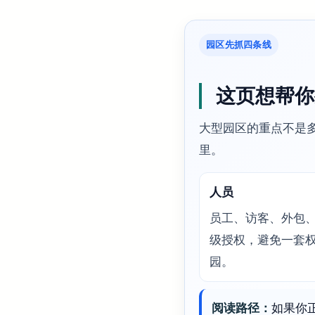
园区先抓四条线
这页想帮你
大型园区的重点不是
里。
人员
员工、访客、外包
级授权，避免一套
园。
阅读路径：
如果你