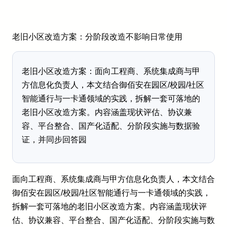
老旧小区改造方案：分阶段改造不影响日常使用
老旧小区改造方案：面向工程商、系统集成商与甲
方信息化负责人，本文结合御佰安在园区/校园/社区
智能通行与一卡通领域的实践，拆解一套可落地的
老旧小区改造方案。内容涵盖现状评估、协议兼
容、平台整合、国产化适配、分阶段实施与数据验
证，并同步回答园
面向工程商、系统集成商与甲方信息化负责人，本文结合
御佰安在园区/校园/社区智能通行与一卡通领域的实践，
拆解一套可落地的老旧小区改造方案。内容涵盖现状评
估、协议兼容、平台整合、国产化适配、分阶段实施与数