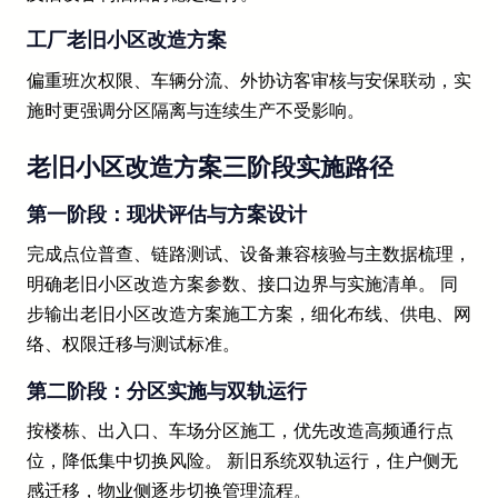
工厂老旧小区改造方案
偏重班次权限、车辆分流、外协访客审核与安保联动，实
施时更强调分区隔离与连续生产不受影响。
老旧小区改造方案三阶段实施路径
第一阶段：现状评估与方案设计
完成点位普查、链路测试、设备兼容核验与主数据梳理，
明确老旧小区改造方案参数、接口边界与实施清单。 同
步输出老旧小区改造方案施工方案，细化布线、供电、网
络、权限迁移与测试标准。
第二阶段：分区实施与双轨运行
按楼栋、出入口、车场分区施工，优先改造高频通行点
位，降低集中切换风险。 新旧系统双轨运行，住户侧无
感迁移，物业侧逐步切换管理流程。