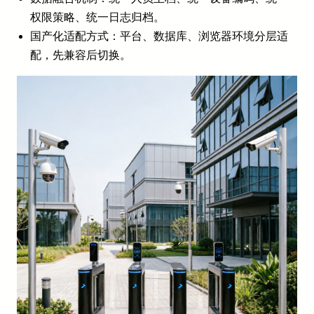
权限策略、统一日志归档。
国产化适配方式：平台、数据库、浏览器环境分层适
配，先兼容后切换。