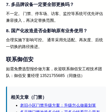
7. 多品牌设备一定要全部更换吗？
不一定。 门禁、停车场、访客、监控等系统可优先评估
兼容接入，再决定替换范围。
8. 国产化改造是否会影响原有业务使用？
合理实施下影响可控。 通常采用先适配、再灰度、后统
一切换的路径推进。
联系御佰安
如需免费选型报价做方案，欢迎联系御佰安工程技术团
队：御佰安 董经理 13521755685（同微信）
相关文章（门禁）
老旧小区门禁升级方案：升级怎么做最划算