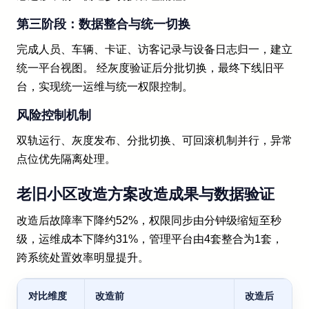
第三阶段：数据整合与统一切换
完成人员、车辆、卡证、访客记录与设备日志归一，建立
统一平台视图。 经灰度验证后分批切换，最终下线旧平
台，实现统一运维与统一权限控制。
风险控制机制
双轨运行、灰度发布、分批切换、可回滚机制并行，异常
点位优先隔离处理。
老旧小区改造方案改造成果与数据验证
改造后故障率下降约52%，权限同步由分钟级缩短至秒
级，运维成本下降约31%，管理平台由4套整合为1套，
跨系统处置效率明显提升。
对比维度
改造前
改造后