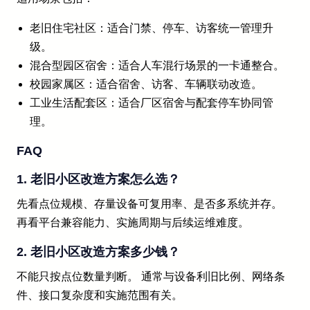
老旧住宅社区：适合门禁、停车、访客统一管理升
级。
混合型园区宿舍：适合人车混行场景的一卡通整合。
校园家属区：适合宿舍、访客、车辆联动改造。
工业生活配套区：适合厂区宿舍与配套停车协同管
理。
FAQ
1. 老旧小区改造方案怎么选？
先看点位规模、存量设备可复用率、是否多系统并存。
再看平台兼容能力、实施周期与后续运维难度。
2. 老旧小区改造方案多少钱？
不能只按点位数量判断。 通常与设备利旧比例、网络条
件、接口复杂度和实施范围有关。