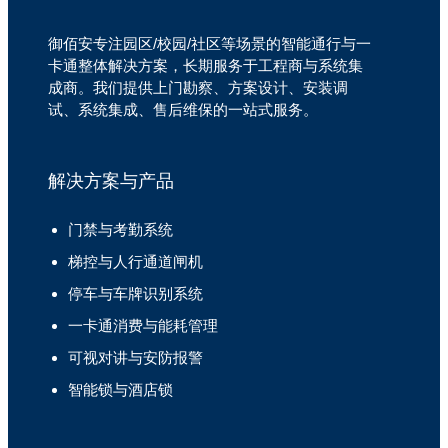
御佰安专注园区/校园/社区等场景的智能通行与一
卡通整体解决方案，长期服务于工程商与系统集
成商。我们提供上门勘察、方案设计、安装调
试、系统集成、售后维保的一站式服务。
解决方案与产品
门禁与考勤系统
梯控与人行通道闸机
停车与车牌识别系统
一卡通消费与能耗管理
可视对讲与安防报警
智能锁与酒店锁