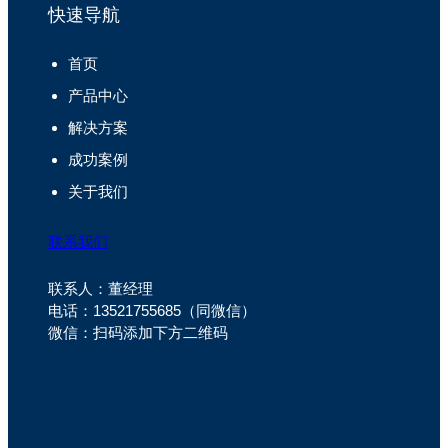
快速导航
首页
产品中心
解决方案
成功案例
关于我们
联系我们
联系人：董经理
电话：13521755685（同微信）
微信：扫码添加下方二维码