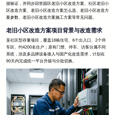
据验证，并同步回答园区老旧小区改造方案、社区老旧小
区改造方案、老旧小区改造方案怎么选、老旧小区改造方
案参数、老旧小区改造方案施工方案等常见问题。
老旧小区改造方案项目背景与改造需求
某社区型存量项目，覆盖18栋住宅、6个出入口、2个停
车区、约4200名住户；原有门禁、停车、访客分属不同
系统，涉及多品牌设备接入与国产化改造需求，计划在
90天内完成统一平台升级与分批切换。