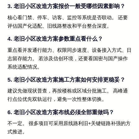
3. 老旧小区改造方案报价一般受哪些因素影响？
核心看门禁、停车、访客、监控等系统是否联动。 还要
评估国产化适配、旧线路整改和平台整合深度。
4. 老旧小区改造方案参数重点看什么？
重点看并发通行能力、权限同步速度、设备接入方式、日
志留存能力。 若涉及信创环境，还要看国密与国产操作
系统适配情况。
5. 老旧小区改造方案施工方案如何安排更稳妥？
建议先做现状普查，再按楼栋或区域分批施工。 高峰通
行点位优先双轨运行，避免一次性整体切换。
6. 老旧小区改造方案布线必须全部重做吗？
不一定。 很多项目可采用原线路利旧+关键链路补强的方
式推进。