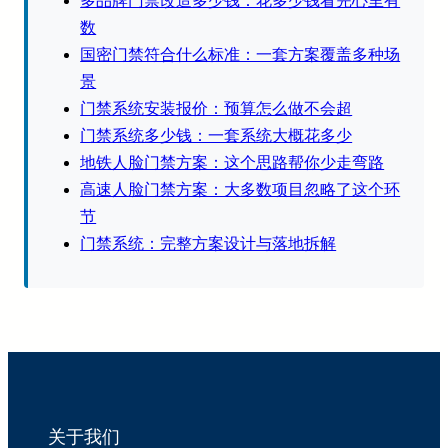
多品牌门禁改造多少钱：花多少钱看完心里有
数
国密门禁符合什么标准：一套方案覆盖多种场
景
门禁系统安装报价：预算怎么做不会超
门禁系统多少钱：一套系统大概花多少
地铁人脸门禁方案：这个思路帮你少走弯路
高速人脸门禁方案：大多数项目忽略了这个环
节
门禁系统：完整方案设计与落地拆解
关于我们