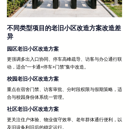
不同类型项目的老旧小区改造方案改造差
异
园区老旧小区改造方案
更强调多出入口协同、停车高峰疏导、访客与办公通行联
动，适合“一卡通+停车+门禁”集中改造。
校园老旧小区改造方案
重点在宿舍门禁、访客审批、分时段权限与假期策略，适
合与校园身份体系统一管理。
社区老旧小区改造方案
更关注住户体验、物业值守效率、老年群体通行便利，以
及旧设备利旧后的稳定运行。