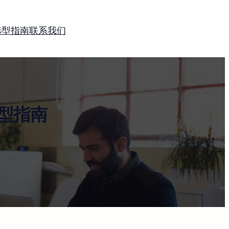
选型指南
联系我们
型指南