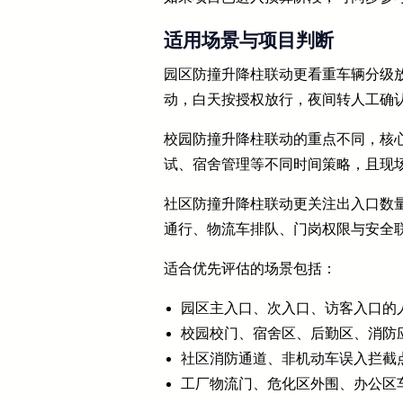
适用场景与项目判断
园区防撞升降柱联动更看重车辆分级
动，白天按授权放行，夜间转人工确
校园防撞升降柱联动的重点不同，核
试、宿舍管理等不同时间策略，且现
社区防撞升降柱联动更关注出入口数
通行、物流车排队、门岗权限与安全
适合优先评估的场景包括：
园区主入口、次入口、访客入口的
校园校门、宿舍区、后勤区、消防
社区消防通道、非机动车误入拦截
工厂物流门、危化区外围、办公区