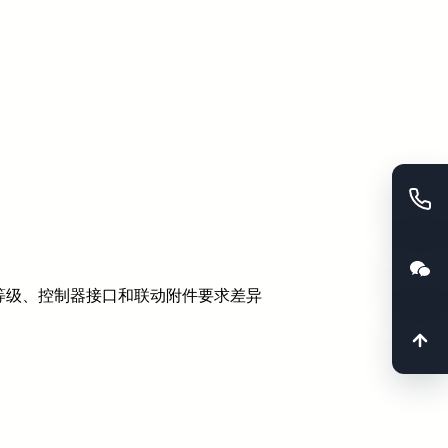
等级、控制器接口和联动附件要求差异