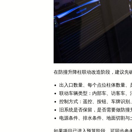
在防撞升降柱联动改造阶段，建议先
出入口数量、每个点位柱体数量、
联动车辆类型：内部车、访客车、
控制方式：遥控、按钮、车牌识别
旧系统是否保留，是否需要做防撞
电源条件、排水条件、地面切割与
如果项目已进入预算阶段，可同步参