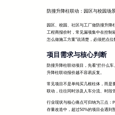
防撞升降柱联动：园区与校园场
园区、校园、社区与工厂做防撞升降
工程商报价时，常见漏项集中在控制
怎么做施工方案”说清楚，必须把点
项目需求与核心判断
防撞升降柱联动项目，先看“拦什么车
升降柱联动报价越不容易反复。
常见项目不是单纯买几根柱体，而是
联动，往往同时涉及人车分流、时段
行业现状与核心痛点可归纳为三点：约
存量改造中，超过50%的项目会遇到