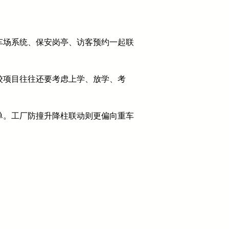
车场系统、保安岗亭、访客预约一起联
校项目往往还要考虑上学、放学、考
单。工厂防撞升降柱联动则更偏向重车