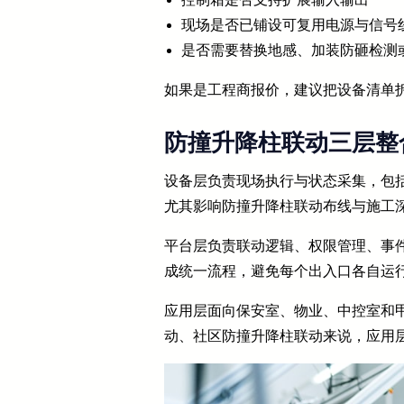
现场是否已铺设可复用电源与信号
是否需要替换地感、加装防砸检测
如果是工程商报价，建议把设备清单拆
防撞升降柱联动三层整
设备层负责现场执行与状态采集，包
尤其影响防撞升降柱联动布线与施工
平台层负责联动逻辑、权限管理、事
成统一流程，避免每个出入口各自运
应用层面向保安室、物业、中控室和
动、社区防撞升降柱联动来说，应用