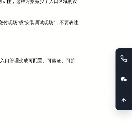
别立柱，这种方案减少了入口区域的设
付现场”或“安装调试现场”，不要表述
把入口管理变成可配置、可验证、可扩