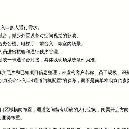
业入口多人通行需求。
融合，减少外置设备对空间视觉的影响。
合办公楼、电梯厅、前台入口等室内场景。
人员进出核验和通行秩序管理。
勤或一卡通平台对接，具体以现场系统条件为准。
真实照片和已知项目信息整理，未虚构客户名称、员工规模、识
“办公企业入口4通道闸机配置”的参考，而不是简单堆砌宣传参
入口区域横向布置，通道之间留有明确的人行空间，闸翼开启方
会显得笨重。