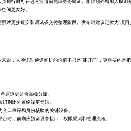
人员通行时可在进入通道前完成身份验证。相比额外增加人脸识
等空间更友好。
照片更接近安装调试或交付整理阶段。发布时建议定位为“项目交
来说，人脸识别通道闸机的价值不只是“能开门”，更重要的是
比单通道更适合高峰分流。
脸识别比外置终端更简洁。
为入口秩序和身份核验的关键设备。
平台时，前期应预留设备接口、权限规则和管理流程。