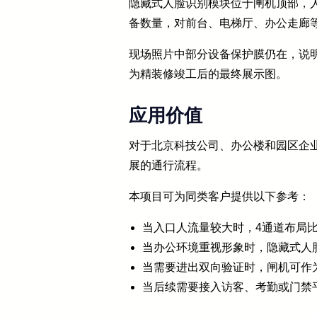
隐藏式人脸识别模块位于闸机顶部，
备数量，对前台、电梯厅、办公走廊
现场照片中部分设备保护膜仍在，说明
为精装修竣工后的最终展示图。
应用价值
对于北京科技公司、办公楼和园区企业
展的通行流程。
本项目可为同类客户提供以下参考：
当入口人流量较大时，4通道布局
当办公环境重视形象时，隐藏式人
当需要进出双向验证时，闸机可作
当后续需要接入访客、考勤或门禁